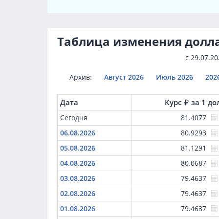
Таблица изменения долл
с
29.07.20
Архив:
Август 2026
Июль 2026
202
Дата
Курс
за 1 до
Сегодня
81.4077
06.08.2026
80.9293
05.08.2026
81.1291
04.08.2026
80.0687
03.08.2026
79.4637
02.08.2026
79.4637
01.08.2026
79.4637