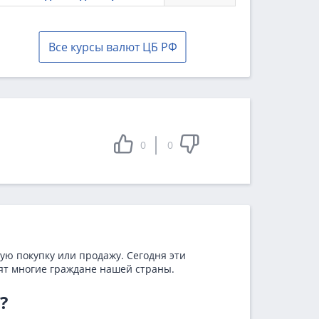
Все курсы валют ЦБ РФ
0
0
ую покупку или продажу. Сегодня эти
дят многие граждане нашей страны.
?