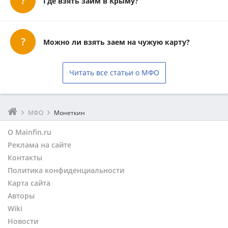
Где взять займ в Крыму?
Можно ли взять заем на чужую карту?
Читать все статьи о МФО
МФО
Монеткин
О Mainfin.ru
Реклама на сайте
Контакты
Политика конфиденциальности
Карта сайта
Авторы
Wiki
Новости