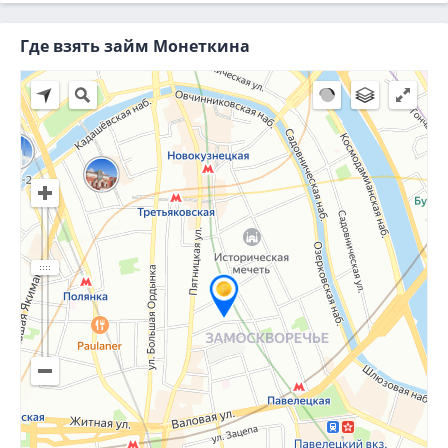
Где взять займ Монеткина