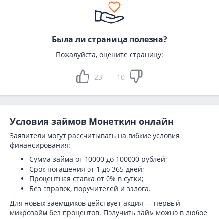
Была ли страница полезна?
Пожалуйста, оцените страницу:
23
10
Условия займов Монеткин онлайн
Заявители могут рассчитывать на гибкие условия
финансирования:
Сумма займа от 10000 до 100000 рублей;
Срок погашения от 1 до 365 дней;
Процентная ставка от 0% в сутки;
Без справок, поручителей и залога.
Для новых заемщиков действует акция — первый
микрозайм без процентов. Получить займ можно в любое