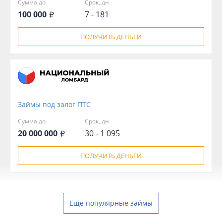
Сумма до
Срок, дн
100 000
7 - 181
ПОЛУЧИТЬ ДЕНЬГИ
Займы под залог ПТС
Сумма до
Срок, дн
20 000 000
30 - 1 095
ПОЛУЧИТЬ ДЕНЬГИ
Еще популярные займы