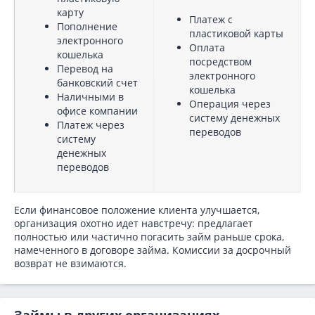
карту
Платеж с
Пополнение
пластиковой карты
электронного
Оплата
кошелька
посредством
Перевод на
электронного
банковский счет
кошелька
Наличными в
Операция через
офисе компании
систему денежных
Платеж через
переводов
систему
денежных
переводов
Если финансовое положение клиента улучшается,
организация охотно идет навстречу: предлагает
полностью или частично погасить займ раньше срока,
намеченного в договоре займа. Комиссии за досрочный
возврат не взимаются.