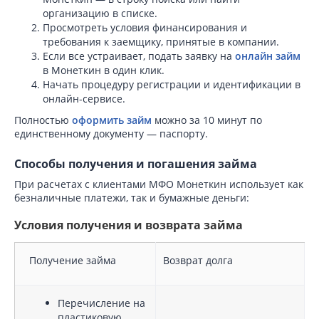
организацию в списке.
Просмотреть условия финансирования и
требования к заемщику, принятые в компании.
Если все устраивает, подать заявку на
онлайн займ
в Монеткин в один клик.
Начать процедуру регистрации и идентификации в
онлайн-сервисе.
Полностью
оформить займ
можно за 10 минут по
единственному документу — паспорту.
Способы получения и погашения займа
При расчетах с клиентами МФО Монеткин использует как
безналичные платежи, так и бумажные деньги:
Условия получения и возврата займа
Получение займа
Возврат долга
Перечисление на
пластиковую