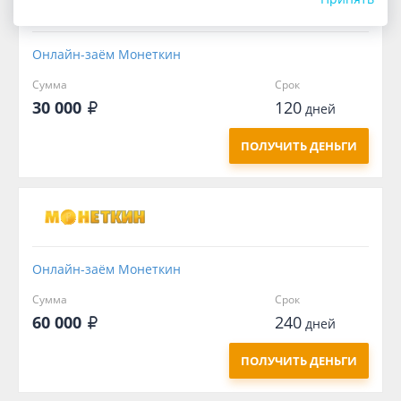
Онлайн-заём Монеткин
Сумма
Срок
30 000
120
дней
ПОЛУЧИТЬ ДЕНЬГИ
Онлайн-заём Монеткин
Сумма
Срок
60 000
240
дней
ПОЛУЧИТЬ ДЕНЬГИ