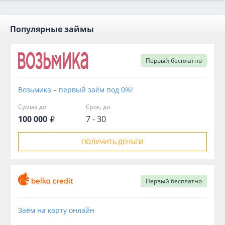
Популярные займы
Первый
бесплатно
Возьмика – первый заём под 0%!
Сумма до
Срок, дн
100 000
7 - 30
ПОЛУЧИТЬ ДЕНЬГИ
Первый
бесплатно
Заём на карту онлайн