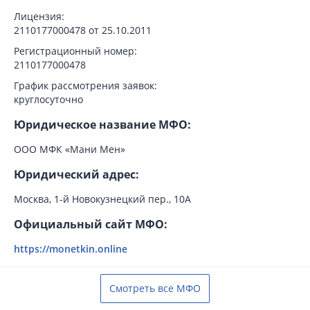
Лицензия:
2110177000478 от 25.10.2011
Регистрационный номер:
2110177000478
График рассмотрения заявок:
круглосуточно
Юридическое название МФО:
ООО МФК «Мани Мен»
Юридический адрес:
Москва, 1-й Новокузнецкий пер., 10А
Официальный сайт МФО:
https://monetkin.online
Смотреть все МФО