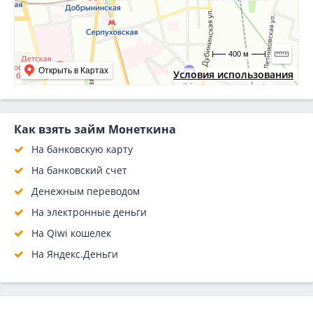
400 м
Открыть в Картах
Условия использования
Как взять займ Монеткина
На банковскую карту
На банковский счет
Денежным переводом
На электронные деньги
На Qiwi кошелек
На Яндекс.Деньги