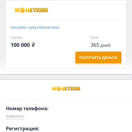
Онлайн-заём Монеткин
Сумма
Срок
100 000
365
дней
ПОЛУЧИТЬ ДЕНЬГИ
Номер телефона:
Регистрация: