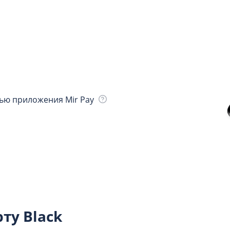
щью приложения Mir Pay
ту Black