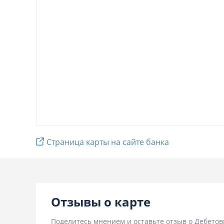
Страница карты на сайте банка
Отзывы о карте
Поделитесь мнением и оставьте отзыв о Дебетов