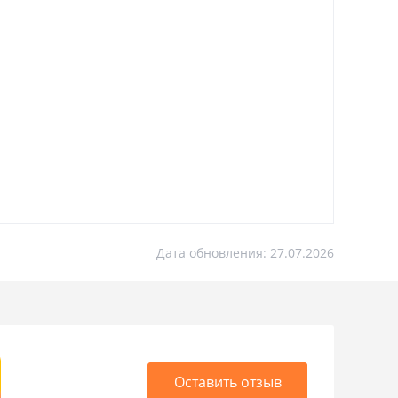
Дата обновления: 27.07.2026
Оставить отзыв