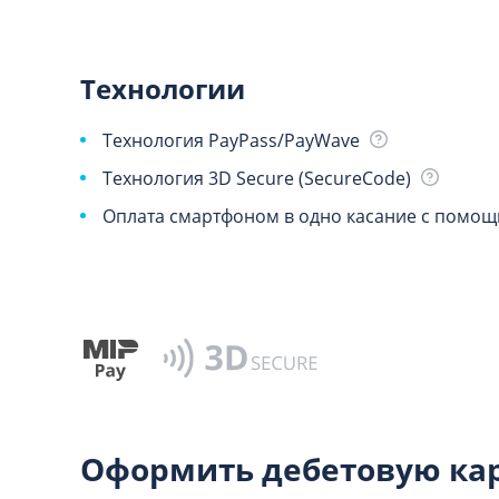
Технологии
Технология PayPass/PayWave
Технология 3D Secure (SecureCode)
Оплата смартфоном в одно касание с помо
Оформить дебетовую кар