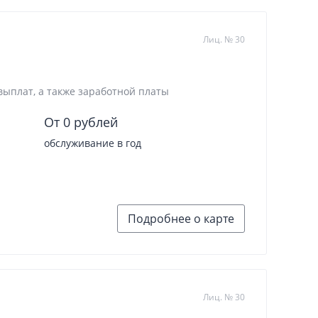
Лиц. № 30
выплат, а также заработной платы
От 0 рублей
обслуживание в год
Подробнее о карте
Лиц. № 30