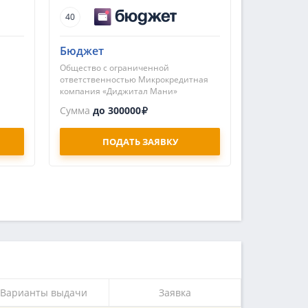
40
Бюджет
Общество с ограниченной
ответственностью Микрокредитная
компания «Диджитал Мани»
Сумма
до 300000
ПОДАТЬ ЗАЯВКУ
Варианты выдачи
Заявка