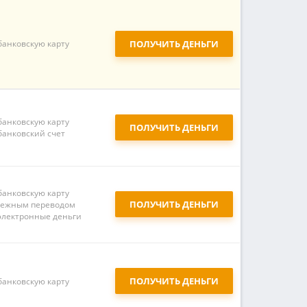
банковскую карту
ПОЛУЧИТЬ ДЕНЬГИ
банковскую карту
ПОЛУЧИТЬ ДЕНЬГИ
банковский счет
банковскую карту
ПОЛУЧИТЬ ДЕНЬГИ
ежным переводом
электронные деньги
ПОЛУЧИТЬ ДЕНЬГИ
банковскую карту