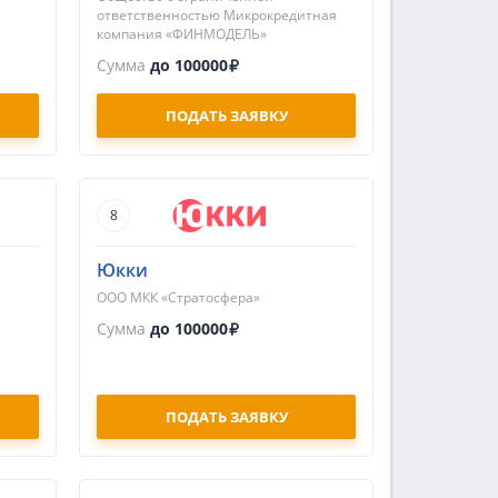
ответственностью Микрокредитная
компания «ФИНМОДЕЛЬ»
Сумма
до 100000
ПОДАТЬ ЗАЯВКУ
8
Юкки
ООО МКК «Стратосфера»
Сумма
до 100000
ПОДАТЬ ЗАЯВКУ