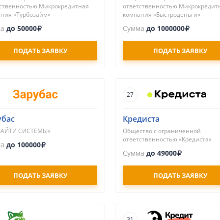
ственностью Микрокредитная
ответственностью Микрокредит
ния «Турбозайм»
компания «Быстроденьги»
ма
до 50000
Сумма
до 1000000
ПОДАТЬ ЗАЯВКУ
ПОДАТЬ ЗАЯВКУ
27
убас
Кредиста
«АЙТИ СИСТЕМЫ»
Общество с ограниченной
ответственностью «Кредиста»
ма
до 100000
Сумма
до 49000
ПОДАТЬ ЗАЯВКУ
ПОДАТЬ ЗАЯВКУ
31