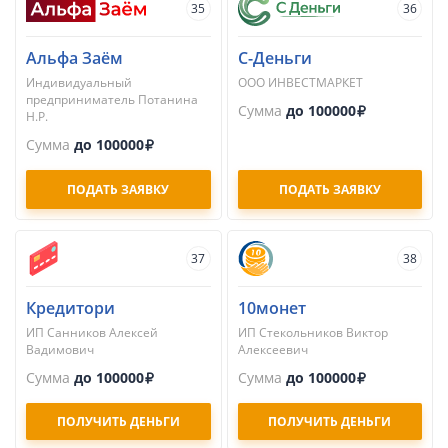
35
36
Альфа Заём
С-Деньги
Индивидуальный
ООО ИНВЕСТМАРКЕТ
предприниматель Потанина
Сумма
до 100000
Н.Р.
Сумма
до 100000
ПОДАТЬ ЗАЯВКУ
ПОДАТЬ ЗАЯВКУ
37
38
Кредитори
10монет
ИП Санников Алексей
ИП Стекольников Виктор
Вадимович
Алексеевич
Сумма
до 100000
Сумма
до 100000
ПОЛУЧИТЬ ДЕНЬГИ
ПОЛУЧИТЬ ДЕНЬГИ