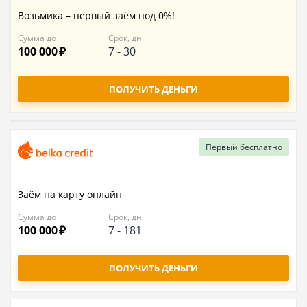
Возьмика – первый заём под 0%!
Сумма до
Срок, дн
100 000
7
-
30
ПОЛУЧИТЬ ДЕНЬГИ
Первый
бесплатно
Заём на карту онлайн
Сумма до
Срок, дн
100 000
7
-
181
ПОЛУЧИТЬ ДЕНЬГИ