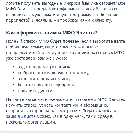
Хотите получить выгодные микрозаймы уже сегодня? Все
МФО Элисты предлагают оформить заявку без отказа –
выберите самую заманчивую программу с небольшой
переплатой и лояльными требованиями к клиенту.
Как оформить займ в МФО Элисты?
Полный список МФО будет полезен, если вы хотите взять
небольшую сумму, ищете самое заманчивое
предложение. Список лучших, крупнейших и новых МФО
уже составлен, вам же нужно:
задать параметры поиска;
выбрать оптимальную программу;
заполнить онлайн-заявку;
быстро получить одобрение;
получить деньги.
На сайте вы можете ознакомиться со всеми МФО Элисты,
изучить ставки, узнать контактную информацию,
отправить запрос на рассмотрение. Подать заявку на
займ в Элисте
можно, как в одну МФК, так и сразу в
несколько организаций.