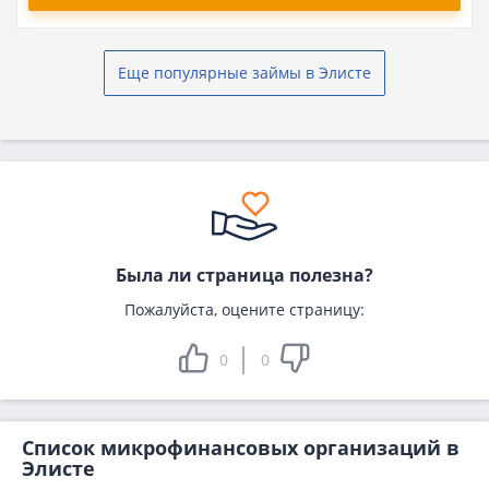
Еще популярные займы в Элисте
Была ли страница полезна?
Пожалуйста, оцените страницу:
0
0
Список микрофинансовых организаций в
Элисте