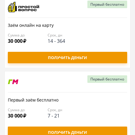
Первый
бесплатно
Заём онлайн на карту
Сумма до
Срок, дн
30 000
14
-
364
ПОЛУЧИТЬ ДЕНЬГИ
Первый
бесплатно
Первый заём бесплатно
Сумма до
Срок, дн
30 000
7
-
21
ПОЛУЧИТЬ ДЕНЬГИ