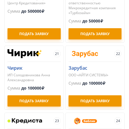
Центр Кредитования»
ответственностью
Микрокредитная компания
Сумма
до 500000
«Турбозайм»
Сумма
до 50000
ПОДАТЬ ЗАЯВКУ
ПОДАТЬ ЗАЯВКУ
21
22
Чирик
Зарубас
ИП Солодовникова Анна
ООО «АЙТИ СИСТЕМЫ»
Александровна
Сумма
до 100000
Сумма
до 100000
ПОДАТЬ ЗАЯВКУ
ПОДАТЬ ЗАЯВКУ
23
24