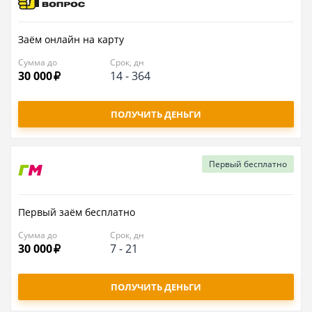
Заём онлайн на карту
Сумма до
Срок, дн
30 000
14
-
364
ПОЛУЧИТЬ ДЕНЬГИ
Первый
бесплатно
Первый заём бесплатно
Сумма до
Срок, дн
30 000
7
-
21
ПОЛУЧИТЬ ДЕНЬГИ