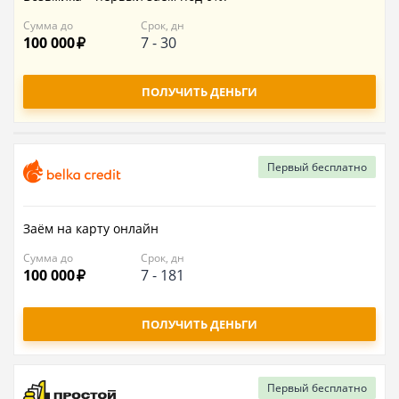
Сумма до
Срок, дн
100 000
7
-
30
ПОЛУЧИТЬ ДЕНЬГИ
Первый
бесплатно
Заём на карту онлайн
Сумма до
Срок, дн
100 000
7
-
181
ПОЛУЧИТЬ ДЕНЬГИ
Первый
бесплатно