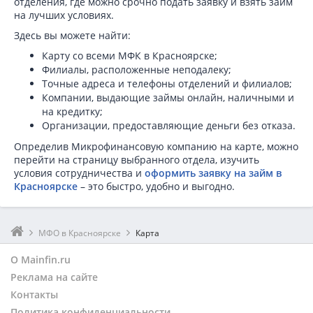
отделения, где можно срочно подать заявку и взять займ
на лучших условиях.
Здесь вы можете найти:
Карту со всеми МФК в Красноярске;
Филиалы, расположенные неподалеку;
Точные адреса и телефоны отделений и филиалов;
Компании, выдающие займы онлайн, наличными и
на кредитку;
Организации, предоставляющие деньги без отказа.
Определив Микрофинансовую компанию на карте, можно
перейти на страницу выбранного отдела, изучить
условия сотрудничества и
оформить заявку на займ в
Красноярске
– это быстро, удобно и выгодно.
МФО в Красноярске
Карта
О Mainfin.ru
Реклама на сайте
Контакты
Политика конфиденциальности