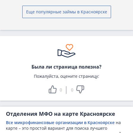
Еще популярные займы в Красноярске
Была ли страница полезна?
Пожалуйста, оцените страницу:
0
0
Отделения МФО на карте Красноярске
Все микрофинансовые организации в Красноярске
на
карте – это простой вариант для поиска лучшего