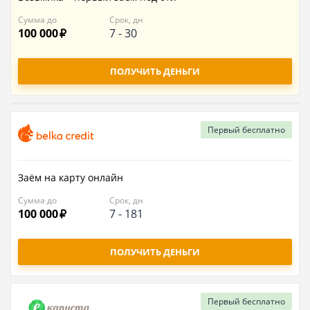
Сумма до
Срок, дн
100 000
7
-
30
ПОЛУЧИТЬ ДЕНЬГИ
Первый
бесплатно
Заём на карту онлайн
Сумма до
Срок, дн
100 000
7
-
181
ПОЛУЧИТЬ ДЕНЬГИ
Первый
бесплатно