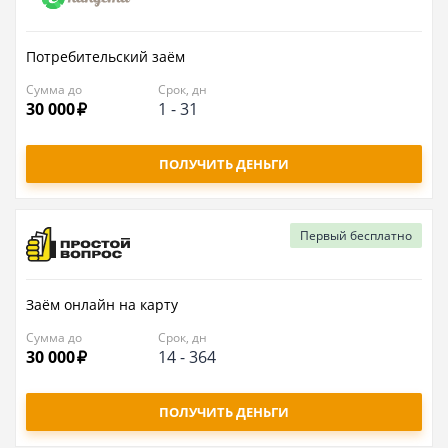
Потребительский заём
Сумма до
Срок, дн
30 000
1
-
31
ПОЛУЧИТЬ ДЕНЬГИ
Первый
бесплатно
Заём онлайн на карту
Сумма до
Срок, дн
30 000
14
-
364
ПОЛУЧИТЬ ДЕНЬГИ