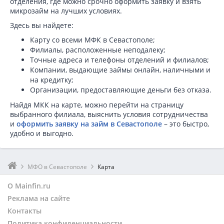
отделения, где можно срочно оформить заявку и взять
микрозайм на лучших условиях.
Здесь вы найдете:
Карту со всеми МФК в Севастополе;
Филиалы, расположенные неподалеку;
Точные адреса и телефоны отделений и филиалов;
Компании, выдающие займы онлайн, наличными и
на кредитку;
Организации, предоставляющие деньги без отказа.
Найдя МКК на карте, можно перейти на страницу
выбранного филиала, выяснить условия сотрудничества
и
оформить заявку на займ в Севастополе
– это быстро,
удобно и выгодно.
МФО в Севастополе
Карта
О Mainfin.ru
Реклама на сайте
Контакты
Политика конфиденциальности