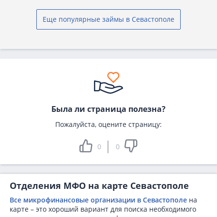
Еще популярные займы в Севастополе
Была ли страница полезна?
Пожалуйста, оцените страницу:
0
0
Отделения МФО на карте Севастополе
Все микрофинансовые организации в Севастополе
на
карте – это хороший вариант для поиска необходимого