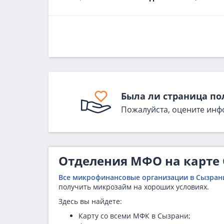
Была ли страница по
Пожалуйста, оцените инф
Отделения МФО на карте
Все микрофинансовые организации в Сызран
получить микрозайм на хороших условиях.
Здесь вы найдете:
Карту со всеми МФК в Сызрани;