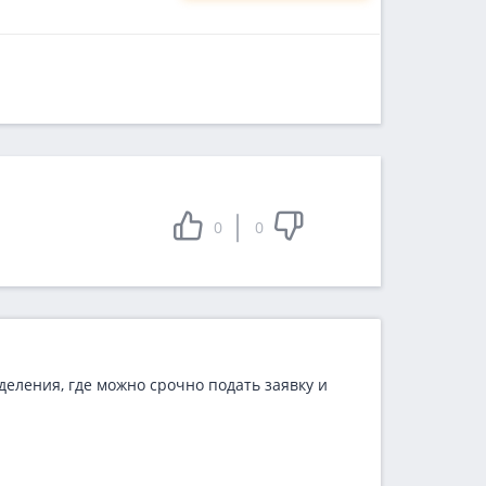
0
0
деления, где можно срочно подать заявку и