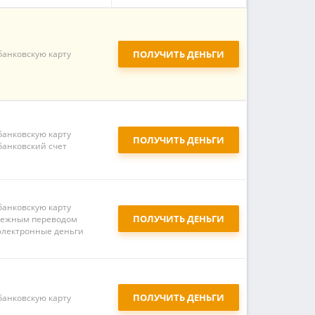
банковскую карту
ПОЛУЧИТЬ ДЕНЬГИ
банковскую карту
ПОЛУЧИТЬ ДЕНЬГИ
банковский счет
банковскую карту
ПОЛУЧИТЬ ДЕНЬГИ
ежным переводом
электронные деньги
ПОЛУЧИТЬ ДЕНЬГИ
банковскую карту