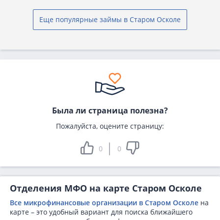
Еще популярные займы в Старом Осколе
Была ли страница полезна?
Пожалуйста, оцените страницу:
0
0
Отделения МФО на карте Старом Осколе
Все микрофинансовые организации в Старом Осколе
на
карте – это удобный вариант для поиска ближайшего