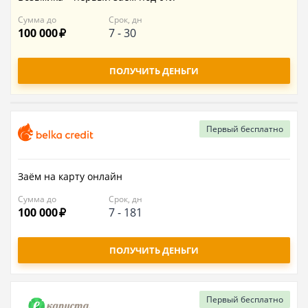
Сумма до
Срок, дн
100 000
7
-
30
ПОЛУЧИТЬ ДЕНЬГИ
Первый
бесплатно
Заём на карту онлайн
Сумма до
Срок, дн
100 000
7
-
181
ПОЛУЧИТЬ ДЕНЬГИ
Первый
бесплатно