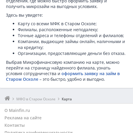
отделения, где можно быстро оформить заявку и
получить микрозайм на выгодных условиях.
Здесь вы увидете:
Карту со всеми МФК в Старом Осколе;
Филиалы, расположенные неподалеку;
Точные адреса и телефоны отделений и филиалов;
Компании, выдающие займы онлайн, наличными и
на кредитку;
Организации, предоставляющие деньги без отказа.
Выбрав Микрофинансовую компанию на карте, можно
перейти на страницу найденного филиала, узнать
условия сотрудничества и
оформить заявку на займ в
Старом Осколе
– это быстро, удобно и выгодно.
МФО в Старом Осколе
Карта
О Mainfin.ru
Реклама на сайте
Контакты
Политика конфиденциальности