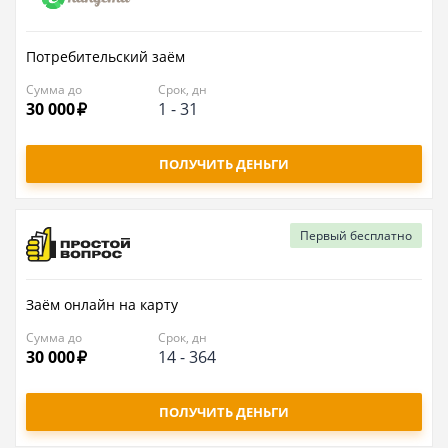
Потребительский заём
Сумма до
Срок, дн
30 000
1
-
31
ПОЛУЧИТЬ ДЕНЬГИ
Первый
бесплатно
Заём онлайн на карту
Сумма до
Срок, дн
30 000
14
-
364
ПОЛУЧИТЬ ДЕНЬГИ