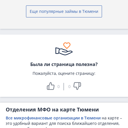
Еще популярные займы в Тюмени
Была ли страница полезна?
Пожалуйста, оцените страницу:
0
0
Отделения МФО на карте Тюмени
Все микрофинансовые организации в Тюмени
на карте –
это удобный вариант для поиска ближайшего отделения,