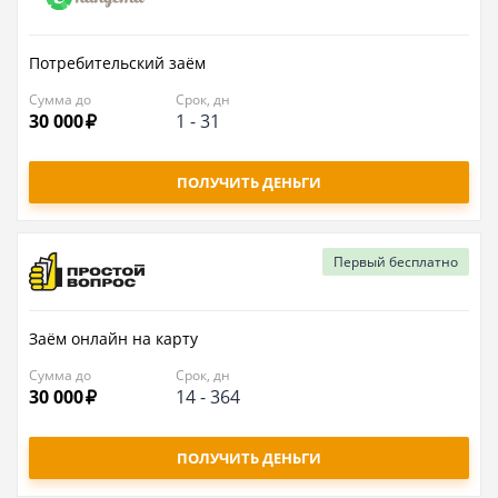
Потребительский заём
Сумма до
Срок, дн
30 000
1
-
31
ПОЛУЧИТЬ ДЕНЬГИ
Первый
бесплатно
Заём онлайн на карту
Сумма до
Срок, дн
30 000
14
-
364
ПОЛУЧИТЬ ДЕНЬГИ