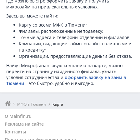
где можно быстро оформить заявку и получить
микрозайм на привлекательных условиях.
Здесь вы можете найти:
Карту со всеми МФК в Тюмени;
Филиалы, расположенные неподалеку;
Точные адреса и телефоны отделений и филиалов;
Компании, выдающие займы онлайн, наличными и
на кредитку;
Организации, предоставляющие деньги без отказа.
Найдя Микрофинансовую компанию на карте, можно
перейти на страницу найденного филиала, узнать
условия сотрудничества и
оформить заявку на займ в
Тюмени
– это быстро, удобно и выгодно.
МФО в Тюмени
Карта
О Mainfin.ru
Реклама на сайте
Контакты
Политика конфиденциальности