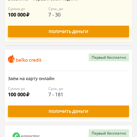
Сумма до
Срок, дн
100 000
7
-
30
ПОЛУЧИТЬ ДЕНЬГИ
Первый
бесплатно
Заём на карту онлайн
Сумма до
Срок, дн
100 000
7
-
181
ПОЛУЧИТЬ ДЕНЬГИ
Первый
бесплатно