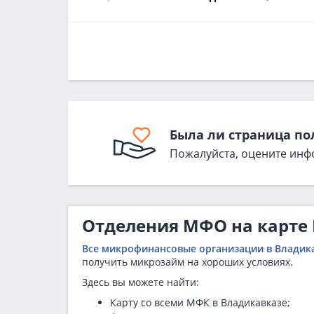
Была ли страница по
Пожалуйста, оцените инф
Отделения МФО на карте
Все микрофинансовые организации в Владик
получить микрозайм на хороших условиях.
Здесь вы можете найти:
Карту со всеми МФК в Владикавказе;