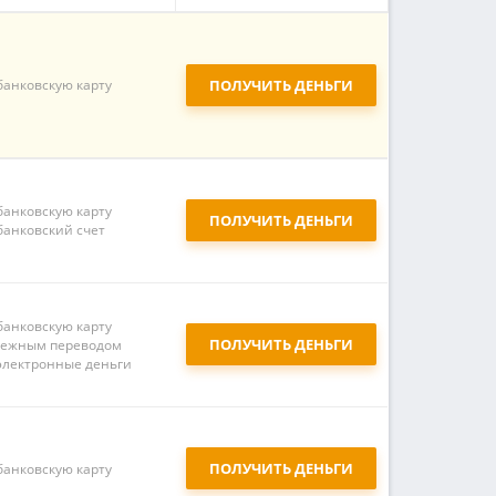
банковскую карту
ПОЛУЧИТЬ ДЕНЬГИ
банковскую карту
ПОЛУЧИТЬ ДЕНЬГИ
банковский счет
банковскую карту
ПОЛУЧИТЬ ДЕНЬГИ
ежным переводом
электронные деньги
ПОЛУЧИТЬ ДЕНЬГИ
банковскую карту