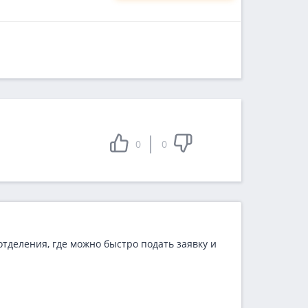
0
0
тделения, где можно быстро подать заявку и