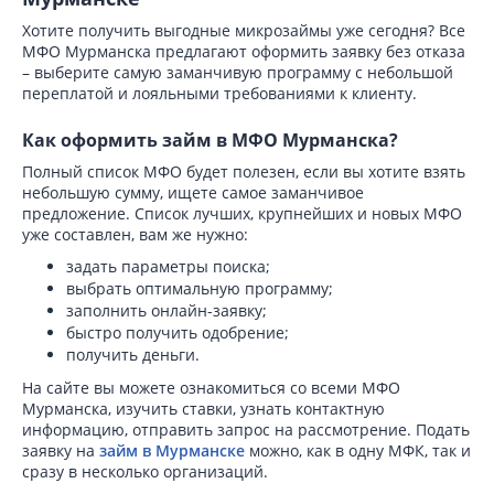
Хотите получить выгодные микрозаймы уже сегодня? Все
МФО Мурманска предлагают оформить заявку без отказа
– выберите самую заманчивую программу с небольшой
переплатой и лояльными требованиями к клиенту.
Как оформить займ в МФО Мурманска?
Полный список МФО будет полезен, если вы хотите взять
небольшую сумму, ищете самое заманчивое
предложение. Список лучших, крупнейших и новых МФО
уже составлен, вам же нужно:
задать параметры поиска;
выбрать оптимальную программу;
заполнить онлайн-заявку;
быстро получить одобрение;
получить деньги.
На сайте вы можете ознакомиться со всеми МФО
Мурманска, изучить ставки, узнать контактную
информацию, отправить запрос на рассмотрение. Подать
заявку на
займ в Мурманске
можно, как в одну МФК, так и
сразу в несколько организаций.