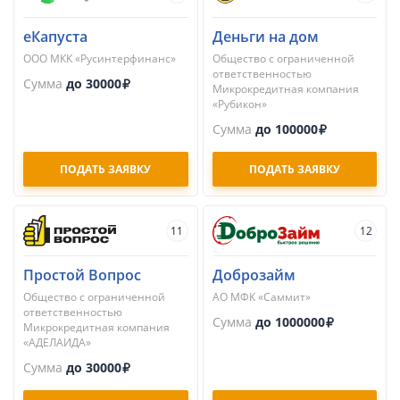
еКапуста
Деньги на дом
ООО МКК «Русинтерфинанс»
Общество с ограниченной
ответственностью
Сумма
до 30000
Микрокредитная компания
«Рубикон»
Сумма
до 100000
ПОДАТЬ ЗАЯВКУ
ПОДАТЬ ЗАЯВКУ
11
12
Простой Вопрос
Доброзайм
Общество с ограниченной
АО МФК «Саммит»
ответственностью
Сумма
до 1000000
Микрокредитная компания
«АДЕЛАИДА»
Сумма
до 30000