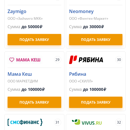
Zaymigo
Neomoney
ООО «Займиго МКК»
ООО «Финтех-Маркет»
Сумма
до 50000
Сумма
до 30000
ПОДАТЬ ЗАЯВКУ
ПОДАТЬ ЗАЯВКУ
29
30
Мама Кеш
Рябина
ООО МАРКЕТДИМ
ООО «СКИЛЛ»
Сумма
до 100000
Сумма
до 100000
ПОДАТЬ ЗАЯВКУ
ПОДАТЬ ЗАЯВКУ
31
32