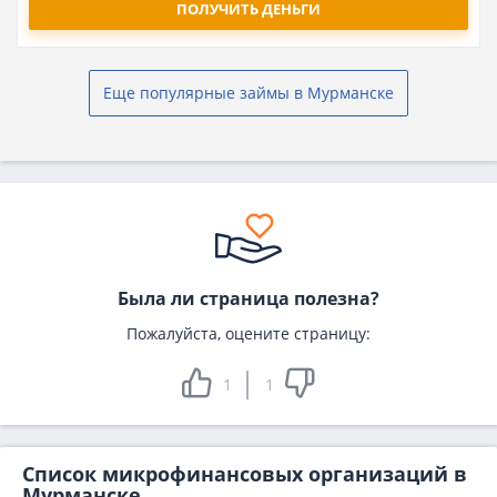
ПОЛУЧИТЬ ДЕНЬГИ
Еще популярные займы в Мурманске
Была ли страница полезна?
Пожалуйста, оцените страницу:
1
1
Список микрофинансовых организаций в
Мурманске