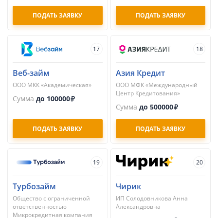
ПОДАТЬ ЗАЯВКУ
ПОДАТЬ ЗАЯВКУ
17
18
Веб-займ
Азия Кредит
ООО МКК «Академическая»
ООО МФК «Международный
Центр Кредитования»
Сумма
до 100000
Сумма
до 500000
ПОДАТЬ ЗАЯВКУ
ПОДАТЬ ЗАЯВКУ
19
20
Турбозайм
Чирик
Общество с ограниченной
ИП Солодовникова Анна
ответственностью
Александровна
Микрокредитная компания