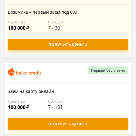
Возьмика – первый заём под 0%!
Сумма до
Срок, дн
100 000
7
-
30
ПОЛУЧИТЬ ДЕНЬГИ
Первый
бесплатно
Заём на карту онлайн
Сумма до
Срок, дн
100 000
7
-
181
ПОЛУЧИТЬ ДЕНЬГИ