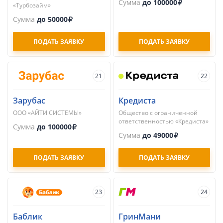
Сумма
до 100000
«Турбозайм»
Сумма
до 50000
ПОДАТЬ ЗАЯВКУ
ПОДАТЬ ЗАЯВКУ
21
22
Зарубас
Кредиста
ООО «АЙТИ СИСТЕМЫ»
Общество с ограниченной
ответственностью «Кредиста»
Сумма
до 100000
Сумма
до 49000
ПОДАТЬ ЗАЯВКУ
ПОДАТЬ ЗАЯВКУ
23
24
Баблик
ГринМани