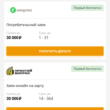
Первый
бесплатно
Потребительский заём
Сумма до
Срок, дн
30 000
1
-
31
ПОЛУЧИТЬ ДЕНЬГИ
Первый
бесплатно
Заём онлайн на карту
Сумма до
Срок, дн
30 000
14
-
364