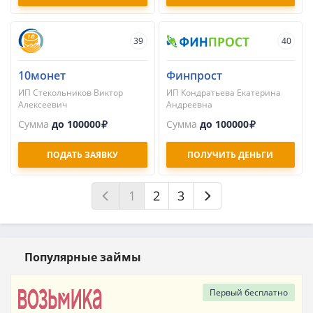
39
40
10монет
Финпрост
ИП Стекольников Виктор
ИП Кондратьева Екатерина
Алексеевич
Андреевна
Сумма
до 100000
Сумма
до 100000
ПОДАТЬ ЗАЯВКУ
ПОЛУЧИТЬ ДЕНЬГИ
1
2
3
Популярные займы
Первый
бесплатно