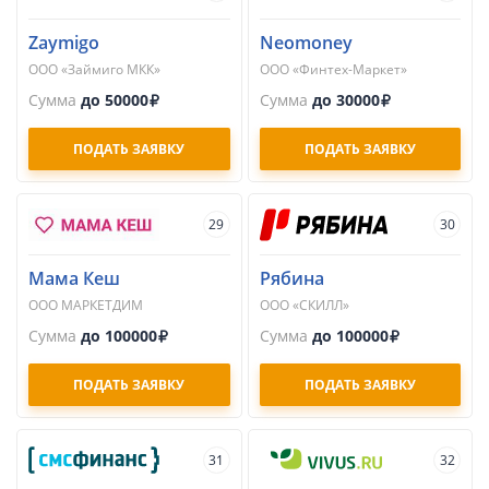
Zaymigo
Neomoney
ООО «Займиго МКК»
ООО «Финтех-Маркет»
Сумма
до 50000
Сумма
до 30000
ПОДАТЬ ЗАЯВКУ
ПОДАТЬ ЗАЯВКУ
29
30
Мама Кеш
Рябина
ООО МАРКЕТДИМ
ООО «СКИЛЛ»
Сумма
до 100000
Сумма
до 100000
ПОДАТЬ ЗАЯВКУ
ПОДАТЬ ЗАЯВКУ
31
32