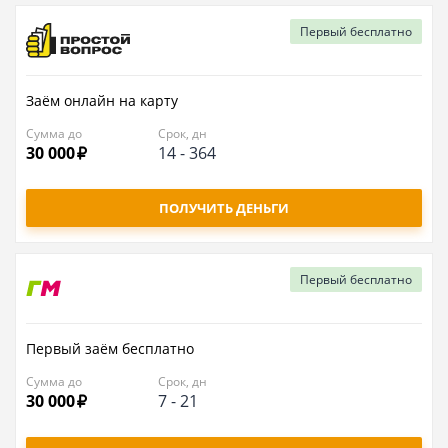
Первый
бесплатно
Заём онлайн на карту
Сумма до
Срок, дн
30 000
14
-
364
ПОЛУЧИТЬ ДЕНЬГИ
Первый
бесплатно
Первый заём бесплатно
Сумма до
Срок, дн
30 000
7
-
21