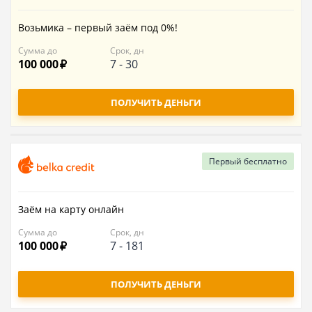
Возьмика – первый заём под 0%!
Сумма до
Срок, дн
100 000
7
-
30
ПОЛУЧИТЬ ДЕНЬГИ
Первый
бесплатно
Заём на карту онлайн
Сумма до
Срок, дн
100 000
7
-
181
ПОЛУЧИТЬ ДЕНЬГИ