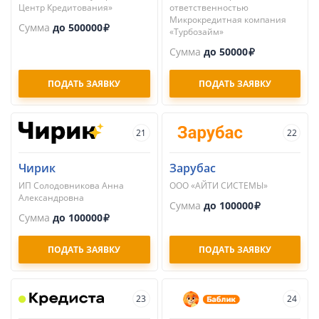
Центр Кредитования»
ответственностью
Микрокредитная компания
Сумма
до 500000
«Турбозайм»
Сумма
до 50000
ПОДАТЬ ЗАЯВКУ
ПОДАТЬ ЗАЯВКУ
21
22
Чирик
Зарубас
ИП Солодовникова Анна
ООО «АЙТИ СИСТЕМЫ»
Александровна
Сумма
до 100000
Сумма
до 100000
ПОДАТЬ ЗАЯВКУ
ПОДАТЬ ЗАЯВКУ
23
24