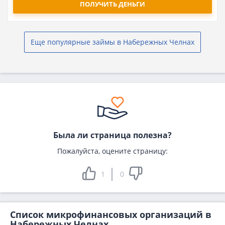
ПОЛУЧИТЬ ДЕНЬГИ
Еще популярные займы в Набережных Челнах
Была ли страница полезна?
Пожалуйста, оцените страницу:
1
0
Список микрофинансовых организаций в
Набережных Челнах