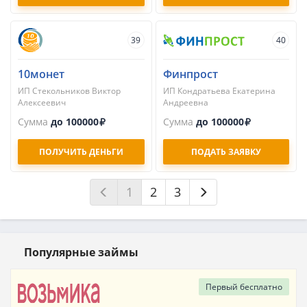
39
40
10монет
Финпрост
ИП Стекольников Виктор
ИП Кондратьева Екатерина
Алексеевич
Андреевна
Сумма
до 100000
Сумма
до 100000
ПОЛУЧИТЬ ДЕНЬГИ
ПОДАТЬ ЗАЯВКУ
1
2
3
Популярные займы
Первый
бесплатно