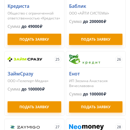
Кредиста
Баблик
Общество с ограниченной
ООО «АЙТИ СИСТЕМЫ»
ответственностью «Кредиста»
Сумма
до 200000
Сумма
до 49000
ПОДАТЬ ЗАЯВКУ
ПОДАТЬ ЗАЯВКУ
25
26
ЗаймСразу
Енот
ООО «Телепорт-Медиа»
ИП Зюзина Анастасия
Вячеславовна
Сумма
до 100000
Сумма
до 100000
ПОДАТЬ ЗАЯВКУ
ПОДАТЬ ЗАЯВКУ
27
28