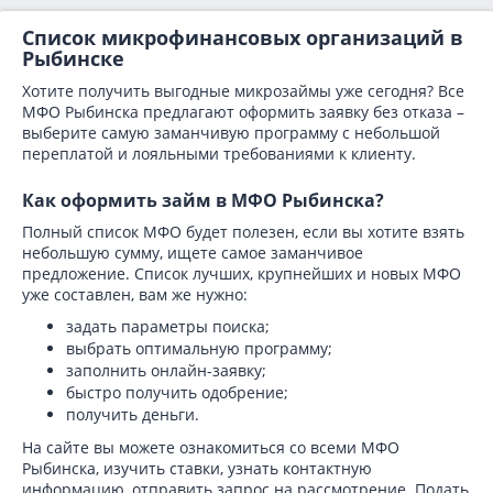
Список микрофинансовых организаций в
Рыбинске
Хотите получить выгодные микрозаймы уже сегодня? Все
МФО Рыбинска предлагают оформить заявку без отказа –
выберите самую заманчивую программу с небольшой
переплатой и лояльными требованиями к клиенту.
Как оформить займ в МФО Рыбинска?
Полный список МФО будет полезен, если вы хотите взять
небольшую сумму, ищете самое заманчивое
предложение. Список лучших, крупнейших и новых МФО
уже составлен, вам же нужно:
задать параметры поиска;
выбрать оптимальную программу;
заполнить онлайн-заявку;
быстро получить одобрение;
получить деньги.
На сайте вы можете ознакомиться со всеми МФО
Рыбинска, изучить ставки, узнать контактную
информацию, отправить запрос на рассмотрение. Подать