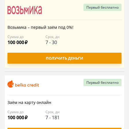
Первый
бесплатно
Возьмика – первый заём под 0%!
Сумма до
Срок, дн
100 000
7
-
30
ПОЛУЧИТЬ ДЕНЬГИ
Первый
бесплатно
Заём на карту онлайн
Сумма до
Срок, дн
100 000
7
-
181