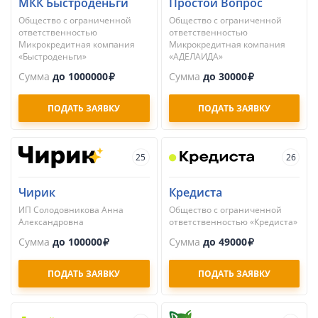
МКК Быстроденьги
Простой Вопрос
Общество с ограниченной
Общество с ограниченной
ответственностью
ответственностью
Микрокредитная компания
Микрокредитная компания
«Быстроденьги»
«АДЕЛАИДА»
Сумма
до 1000000
Сумма
до 30000
ПОДАТЬ ЗАЯВКУ
ПОДАТЬ ЗАЯВКУ
25
26
Чирик
Кредиста
ИП Солодовникова Анна
Общество с ограниченной
Александровна
ответственностью «Кредиста»
Сумма
до 100000
Сумма
до 49000
ПОДАТЬ ЗАЯВКУ
ПОДАТЬ ЗАЯВКУ