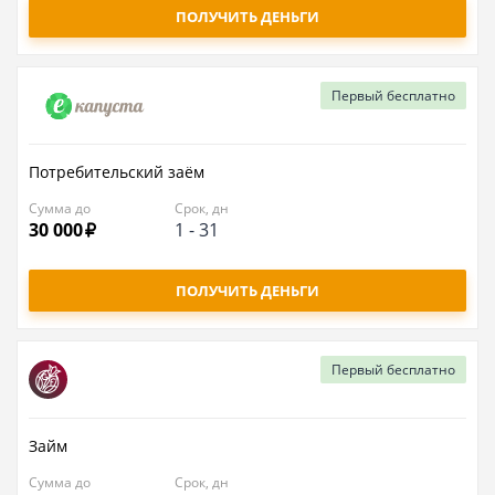
ПОЛУЧИТЬ ДЕНЬГИ
Первый
бесплатно
Потребительский заём
Сумма до
Срок, дн
30 000
1
-
31
ПОЛУЧИТЬ ДЕНЬГИ
Первый
бесплатно
Займ
Сумма до
Срок, дн