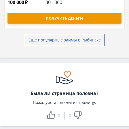
100 000
30
-
360
ПОЛУЧИТЬ ДЕНЬГИ
Еще популярные займы в Рыбинске
Была ли страница полезна?
Пожалуйста, оцените страницу:
0
0