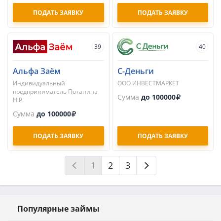
ПОДАТЬ ЗАЯВКУ
ПОДАТЬ ЗАЯВКУ
39
40
Альфа Заём
С-Деньги
Индивидуальный
ООО ИНВЕСТМАРКЕТ
предприниматель Потанина
Сумма
до 100000
Н.Р.
Сумма
до 100000
ПОДАТЬ ЗАЯВКУ
ПОДАТЬ ЗАЯВКУ
1
2
3
Популярные займы