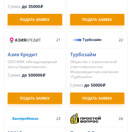
Сумма
до 35000
ПОДАТЬ ЗАЯВКУ
ПОДАТЬ ЗАЯВКУ
21
22
Азия Кредит
Турбозайм
ООО МФК «Международный
Общество с ограниченной
Центр Кредитования»
ответственностью
Микрокредитная компания
Сумма
до 500000
«Турбозайм»
Сумма
до 50000
ПОДАТЬ ЗАЯВКУ
ПОДАТЬ ЗАЯВКУ
23
24