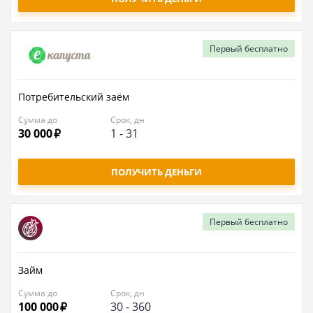
Первый
бесплатно
Потребительский заём
Сумма до
Срок, дн
30 000
1
-
31
ПОЛУЧИТЬ ДЕНЬГИ
Первый
бесплатно
Займ
Сумма до
Срок, дн
100 000
30
-
360