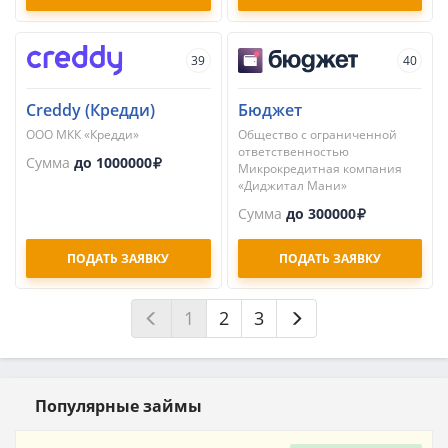
39
40
Creddy (Кредди)
Бюджет
ООО МКК «Кредди»
Общество с ограниченной
ответственностью
Сумма
до 1000000
Микрокредитная компания
«Диджитал Мани»
Сумма
до 300000
ПОДАТЬ ЗАЯВКУ
ПОДАТЬ ЗАЯВКУ
1
2
3
Популярные займы