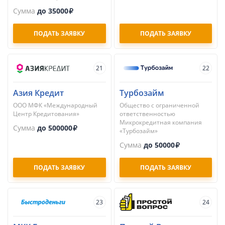
Сумма
до 35000
ПОДАТЬ ЗАЯВКУ
ПОДАТЬ ЗАЯВКУ
21
22
Азия Кредит
Турбозайм
ООО МФК «Международный
Общество с ограниченной
Центр Кредитования»
ответственностью
Микрокредитная компания
Сумма
до 500000
«Турбозайм»
Сумма
до 50000
ПОДАТЬ ЗАЯВКУ
ПОДАТЬ ЗАЯВКУ
23
24