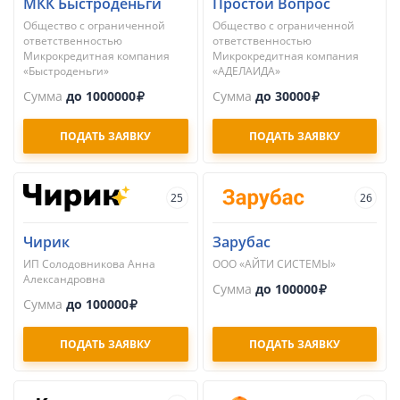
МКК Быстроденьги
Простой Вопрос
Общество с ограниченной
Общество с ограниченной
ответственностью
ответственностью
Микрокредитная компания
Микрокредитная компания
«Быстроденьги»
«АДЕЛАИДА»
Сумма
до 1000000
Сумма
до 30000
ПОДАТЬ ЗАЯВКУ
ПОДАТЬ ЗАЯВКУ
25
26
Чирик
Зарубас
ИП Солодовникова Анна
ООО «АЙТИ СИСТЕМЫ»
Александровна
Сумма
до 100000
Сумма
до 100000
ПОДАТЬ ЗАЯВКУ
ПОДАТЬ ЗАЯВКУ