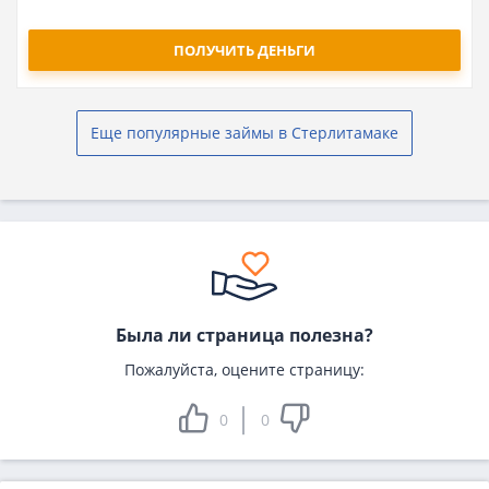
ПОЛУЧИТЬ ДЕНЬГИ
Еще популярные займы в Стерлитамаке
Была ли страница полезна?
Пожалуйста, оцените страницу:
0
0