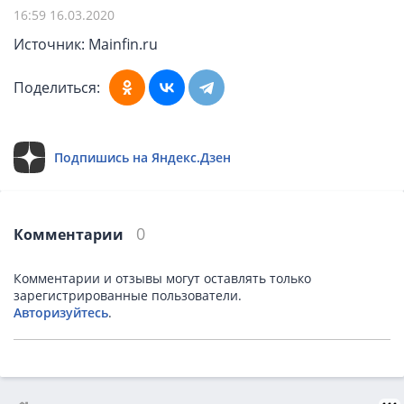
16:59 16.03.2020
Источник: Mainfin.ru
Поделиться:
Подпишись на Яндекс.Дзен
0
Комментарии
Комментарии и отзывы могут оставлять только
зарегистрированные пользователи.
Авторизуйтесь
.