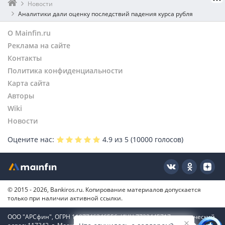
Новости
Аналитики дали оценку последствий падения курса рубля
О Mainfin.ru
Реклама на сайте
Контакты
Политика конфиденциальности
Карта сайта
Авторы
Wiki
Новости
Оцените нас:
4.9
из 5 (
10000
голосов)
© 2015 - 2026, Bankiros.ru. Копирование материалов допускается
только при наличии активной ссылки.
ООО "АРСфин", ОГРН 1187746346556, ИНН 7722445717, юридический