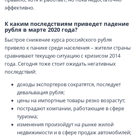
эффективно.
К каким последствиям приведет падение
рубля в марте 2020 года?
Быстрое снижение курса российского рубля
привело к панике среди населения – жители страны
сравнивают текущую ситуацию с кризисом 2014
года. Сегодня тоже стоит ожидать негативных
последствий:
доходы экспортеров сократятся, последует
девальвация рубля;
цены на импортные товары резко возрастут;
пострадают компании, работающие в сфере
туризма;
изменения произойдут на рынке жилой
недвижимости и в сфере продаж автомобилей;