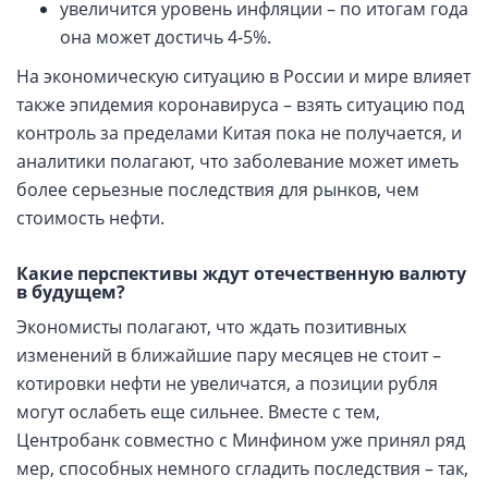
увеличится уровень инфляции – по итогам года
она может достичь 4-5%.
На экономическую ситуацию в России и мире влияет
также эпидемия коронавируса – взять ситуацию под
контроль за пределами Китая пока не получается, и
аналитики полагают, что заболевание может иметь
более серьезные последствия для рынков, чем
стоимость нефти.
Какие перспективы ждут отечественную валюту
в будущем?
Экономисты полагают, что ждать позитивных
изменений в ближайшие пару месяцев не стоит –
котировки нефти не увеличатся, а позиции рубля
могут ослабеть еще сильнее. Вместе с тем,
Центробанк совместно с Минфином уже принял ряд
мер, способных немного сгладить последствия – так,