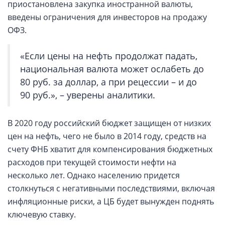
приостановлена закупка иностранной валюты,
введены ограничения для инвесторов на продажу
ОФЗ.
«Если цены на нефть продолжат падать,
национальная валюта может ослабеть до
80 руб. за доллар, а при рецессии – и до
90 руб.», – уверены аналитики.
В 2020 году российский бюджет защищен от низких
цен на нефть, чего не было в 2014 году, средств на
счету ФНБ хватит для компенсирования бюджетных
расходов при текущей стоимости нефти на
несколько лет. Однако населению придется
столкнуться с негативными последствиями, включая
инфляционные риски, а ЦБ будет вынужден поднять
ключевую ставку.