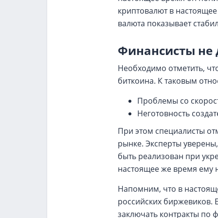
криптовалют в настоящее 
валюта показывает стабил
Финансисты не 
Необходимо отметить, чт
биткоина. К таковым отно
Проблемы со скорост
Неготовность созда
При этом специалисты от
рынке. Эксперты уверены,
быть реализован при укр
настоящее же время ему 
Напомним, что в настоящ
российских биржевиков. 
заключать контракты по 