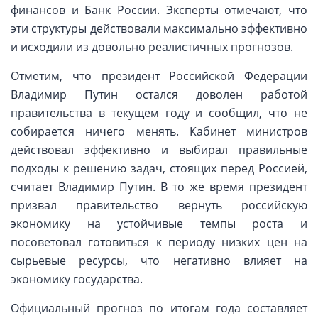
финансов и Банк России. Эксперты отмечают, что
эти структуры действовали максимально эффективно
и исходили из довольно реалистичных прогнозов.
Отметим, что президент Российской Федерации
Владимир Путин остался доволен работой
правительства в текущем году и сообщил, что не
собирается ничего менять. Кабинет министров
действовал эффективно и выбирал правильные
подходы к решению задач, стоящих перед Россией,
считает Владимир Путин. В то же время президент
призвал правительство вернуть российскую
экономику на устойчивые темпы роста и
посоветовал готовиться к периоду низких цен на
сырьевые ресурсы, что негативно влияет на
экономику государства.
Официальный прогноз по итогам года составляет