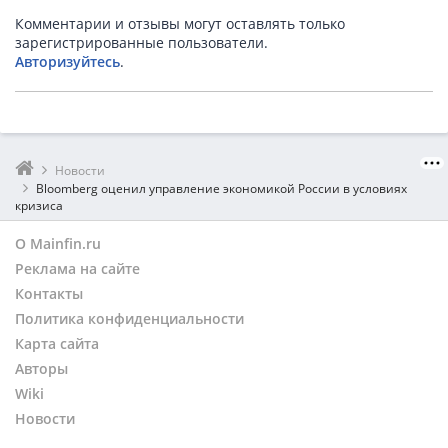
Комментарии и отзывы могут оставлять только
зарегистрированные пользователи.
Авторизуйтесь
.
Новости
Bloomberg оценил управление экономикой России в условиях
кризиса
О Mainfin.ru
Реклама на сайте
Контакты
Политика конфиденциальности
Карта сайта
Авторы
Wiki
Новости