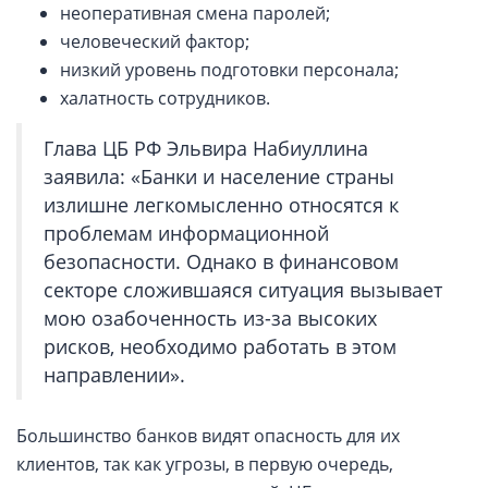
неоперативная смена паролей;
человеческий фактор;
низкий уровень подготовки персонала;
халатность сотрудников.
Глава ЦБ РФ Эльвира Набиуллина
заявила: «Банки и население страны
излишне легкомысленно относятся к
проблемам информационной
безопасности. Однако в финансовом
секторе сложившаяся ситуация вызывает
мою озабоченность из-за высоких
рисков, необходимо работать в этом
направлении».
Большинство банков видят опасность для их
клиентов, так как угрозы, в первую очередь,