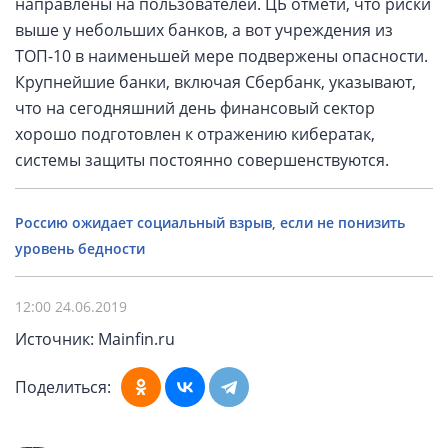
направлены на пользователей. ЦБ отмети, что риски
выше у небольших банков, а вот учреждения из
ТОП-10 в наименьшей мере подвержены опасности.
Крупнейшие банки, включая Сбербанк, указывают,
что на сегодняшний день финансовый сектор
хорошо подготовлен к отражению кибератак,
системы защиты постоянно совершенствуются.
Россию ожидает социальный взрыв, если не понизить
уровень бедности
12:00 24.06.2019
Источник: Mainfin.ru
Поделиться: