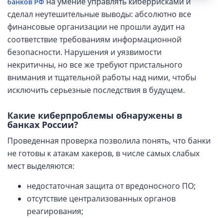
на умение управлять киберрисками и
банков РФ
сделал неутешительные выводы: абсолютно все
финансовые организации не прошли аудит на
соответствие требованиям информационной
безопасности. Нарушения и уязвимости
некритичны, но все же требуют пристального
внимания и тщательной работы над ними, чтобы
исключить серьезные последствия в будущем.
Какие киберпроблемы обнаружены в
банках России?
Проведенная проверка позволила понять, что банки
не готовы к атакам хакеров, в числе самых слабых
мест выделяются:
недостаточная защита от вредоносного ПО;
отсутствие централизованных органов
реагирования;