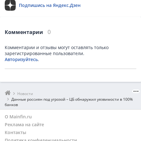
Подпишись на Яндекс.Дзен
0
Комментарии
Комментарии и отзывы могут оставлять только
зарегистрированные пользователи.
Авторизуйтесь
.
Новости
Данные россиян под угрозой – ЦБ обнаружил уязвимости в 100%
банков
О Mainfin.ru
Реклама на сайте
Контакты
Политика конфиденциальности