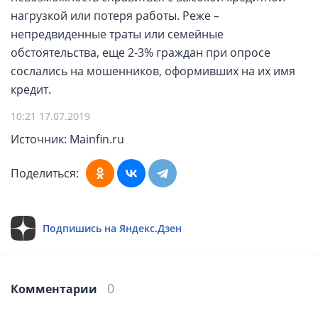
нагрузкой или потеря работы. Реже –
непредвиденные траты или семейные
обстоятельства, еще 2-3% граждан при опросе
сослались на мошенников, оформивших на их имя
кредит.
10:21 17.07.2019
Источник: Mainfin.ru
Поделиться:
Подпишись на Яндекс.Дзен
0
Комментарии