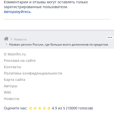
Комментарии и отзывы могут оставлять только
зарегистрированные пользователи.
Авторизуйтесь
.
Новости
Назван регион России, где больше всего должников по кредитам
О Mainfin.ru
Реклама на сайте
Контакты
Политика конфиденциальности
Карта сайта
Авторы
Wiki
Новости
Оцените нас:
4.9
из 5 (
10000
голосов)