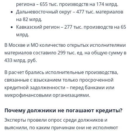
региона – 655 тыс. производств на 174 млрд.
Дальневосточный округ – 477 тыс. материалов
на 82 млрд.
Кавказский регион – 277 тыс. производств на 65
млрд.
В Москве и МО количество открытых исполнителями
материалов составило 299 тыс. ед. на общую сумму в
433 млрд. руб.
В расчет брались исполнительные производства,
связанные с взысканием только просроченной
кредитной задолженности – перед банками или
микрофинансовыми организациями.
Почему должники не погашают кредиты?
Эксперты провели опрос среди должников и
выяснили, по каким причинам они не исполняют