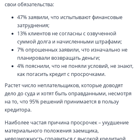
свои обязательства:
47% заявили, что испытывают финансовые
затруднения;
13% клиентов не согласны с озвученной
суммой долга и начисленными штрафами;
7% опрошенных заявили, что изначально не
планировали возвращать деньги;
4% пояснили, что не поняли условий, не знают,
как погасить кредит с просрочками.
Растет число неплательщиков, которые доводят
дело до суда и хотят быть оправданными, несмотря
на то, что 95% решений принимается в пользу
кредитора.
Наиболее частая причина просрочек – ухудшение
материального положения заемщика,
невозможность справиться с высокой кредитной