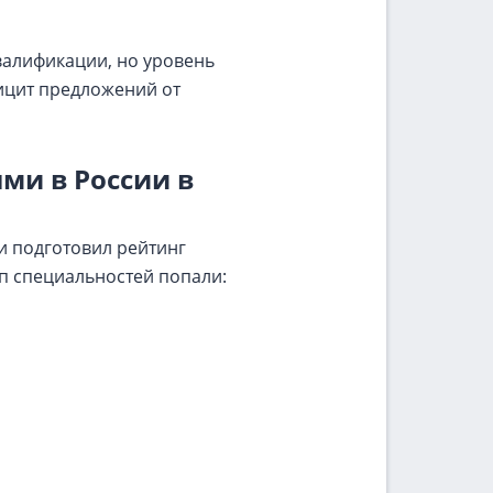
валификации, но уровень
фицит предложений от
ми в России в
и подготовил рейтинг
п специальностей попали: