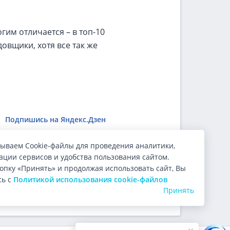
им отличается – в топ-10
овщики, хотя все так же
Подпишись на Яндекс.Дзен
ываем Cookie-файлы для проведения аналитики,
ции сервисов и удобства пользования сайтом.
ользователи.
опку «Принять» и продолжая использовать сайт, Вы
сь с
Политикой использования cookie-файлов
Принять