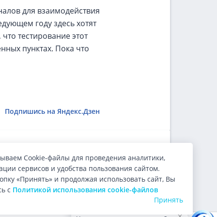
налов для взаимодействия
едующем году здесь хотят
 что тестирование этот
енных пунктах. Пока что
Подпишись на Яндекс.Дзен
ользователи.
ываем Cookie-файлы для проведения аналитики,
ции сервисов и удобства пользования сайтом.
опку «Принять» и продолжая использовать сайт, Вы
сь с
Политикой использования cookie-файлов
Принять