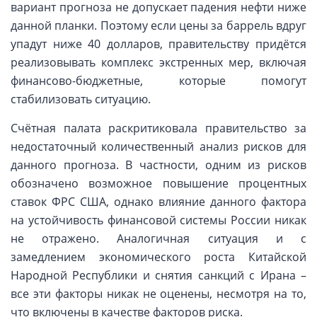
вариант прогноза не допускает падения нефти ниже
данной планки. Поэтому если цены за баррель вдруг
упадут ниже 40 долларов, правительству придётся
реализовывать комплекс экстренных мер, включая
финансово-бюджетные, которые помогут
стабилизовать ситуацию.
Счётная палата раскритиковала правительство за
недостаточный количественный анализ рисков для
данного прогноза. В частности, одним из рисков
обозначено возможное повышение процентных
ставок ФРС США, однако влияние данного фактора
на устойчивость финансовой системы России никак
не отражено. Аналогичная ситуация и с
замедлением экономического роста Китайской
Народной Республики и снятия санкций с Ирана –
все эти факторы никак не оценены, несмотря на то,
что включены в качестве факторов риска.