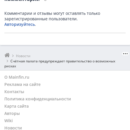
Комментарии и отзывы могут оставлять только
зарегистрированные пользователи.
Авторизуйтесь
.
Новости
Счётная палата предупреждает правительство о возможных
рисках
О Mainfin.ru
Реклама на сайте
Контакты
Политика конфиденциальности
Карта сайта
Авторы
Wiki
Новости