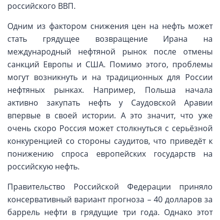
российского ВВП.
Одним из фактором снижения цен на нефть может
стать грядущее возвращение Ирана на
международный нефтяной рынок после отмены
санкций Европы и США. Помимо этого, проблемы
могут возникнуть и на традиционных для России
нефтяных рынках. Например, Польша начала
активно закупать нефть у Саудовской Аравии
впервые в своей истории. А это значит, что уже
очень скоро Россия может столкнуться с серьёзной
конкуренцией со стороны саудитов, что приведёт к
понижению спроса европейских государств на
российскую нефть.
Правительство Российской Федерации приняло
консервативный вариант прогноза – 40 долларов за
баррель нефти в грядущие три года. Однако этот