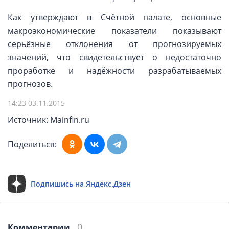
Как утверждают в Счётной палате, основные
макроэкономические показатели показывают
серьёзные отклонения от прогнозируемых
значений, что свидетельствует о недостаточно
проработке и надёжности разрабатываемых
прогнозов.
14:23 03.11.2015
Источник: Mainfin.ru
Поделиться:
Подпишись на Яндекс.Дзен
0
Комментарии