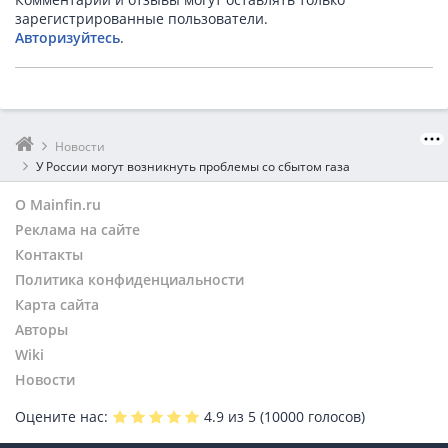
зарегистрированные пользователи.
Авторизуйтесь
.
Новости
У России могут возникнуть проблемы со сбытом газа
О Mainfin.ru
Реклама на сайте
Контакты
Политика конфиденциальности
Карта сайта
Авторы
Wiki
Новости
Оцените нас:
4.9
из 5 (
10000
голосов)