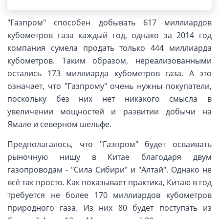
президенту Алексей Миллер.
"Газпром" способен добывать 617 миллиардов
кубометров газа каждый год, однако за 2014 год
компания сумела продать только 444 миллиарда
кубометров. Таким образом, нереализованными
остались 173 миллиарда кубометров газа. А это
означает, что "Газпрому" очень нужны покупатели,
поскольку без них нет никакого смысла в
увеличении мощностей и развитии добычи на
Ямале и северном шельфе.
Предполагалось, что "Газпром" будет осваивать
рыночную нишу в Китае благодаря двум
газопроводам - "Сила Сибири" и "Алтай". Однако не
всё так просто. Как показывает практика, Китаю в год
требуется не более 170 миллиардов кубометров
природного газа. Из них 80 будет поступать из