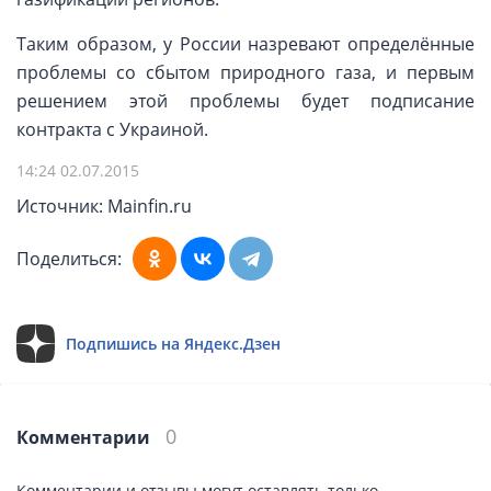
Таким образом, у России назревают определённые
проблемы со сбытом природного газа, и первым
решением этой проблемы будет подписание
контракта с Украиной.
14:24 02.07.2015
Источник: Mainfin.ru
Поделиться:
Подпишись на Яндекс.Дзен
0
Комментарии
Комментарии и отзывы могут оставлять только