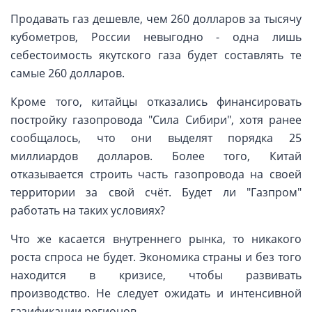
Продавать газ дешевле, чем 260 долларов за тысячу
кубометров, России невыгодно - одна лишь
себестоимость якутского газа будет составлять те
самые 260 долларов.
Кроме того, китайцы отказались финансировать
постройку газопровода "Сила Сибири", хотя ранее
сообщалось, что они выделят порядка 25
миллиардов долларов. Более того, Китай
отказывается строить часть газопровода на своей
территории за свой счёт. Будет ли "Газпром"
работать на таких условиях?
Что же касается внутреннего рынка, то никакого
роста спроса не будет. Экономика страны и без того
находится в кризисе, чтобы развивать
производство. Не следует ожидать и интенсивной
газификации регионов.