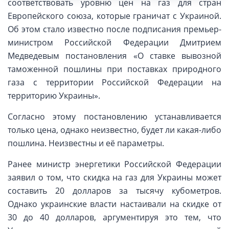
соответствовать уровню цен на газ для стран
Европейского союза, которые граничат с Украиной.
Об этом стало известно после подписания премьер-
министром Российской Федерации Дмитрием
Медведевым постановления «О ставке вывозной
таможенной пошлины при поставках природного
газа с территории Российской Федерации на
территорию Украины».
Согласно этому постановлению устанавливается
только цена, однако неизвестно, будет ли какая-либо
пошлина. Неизвестны и её параметры.
Ранее министр энергетики Российской Федерации
заявил о том, что скидка на газ для Украины может
составить 20 долларов за тысячу кубометров.
Однако украинские власти настаивали на скидке от
30 до 40 долларов, аргументируя это тем, что