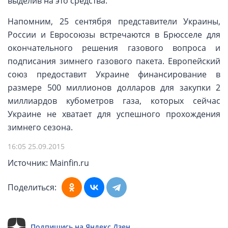
выделив на это средства.
Напомним, 25 сентября представители Украины,
России и Евросоюзы встречаются в Брюсселе для
окончательного решения газового вопроса и
подписания зимнего газового пакета. Европейский
союз предоставит Украине финансирование в
размере 500 миллионов долларов для закупки 2
миллиардов кубометров газа, которых сейчас
Украине не хватает для успешного прохождения
зимнего сезона.
16:05 25.09.2015
Источник: Mainfin.ru
Поделиться:
Подпишись на Яндекс.Дзен