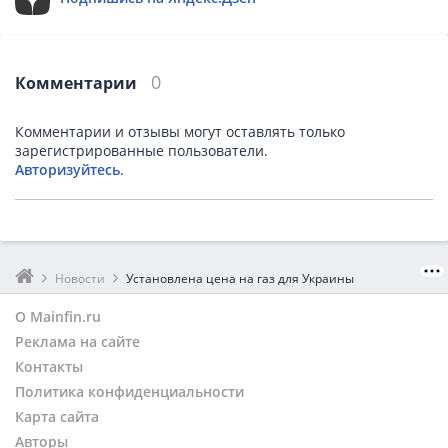
0
Комментарии
Комментарии и отзывы могут оставлять только
зарегистрированные пользователи.
Авторизуйтесь
.
Новости
Установлена цена на газ для Украины
О Mainfin.ru
Реклама на сайте
Контакты
Политика конфиденциальности
Карта сайта
Авторы