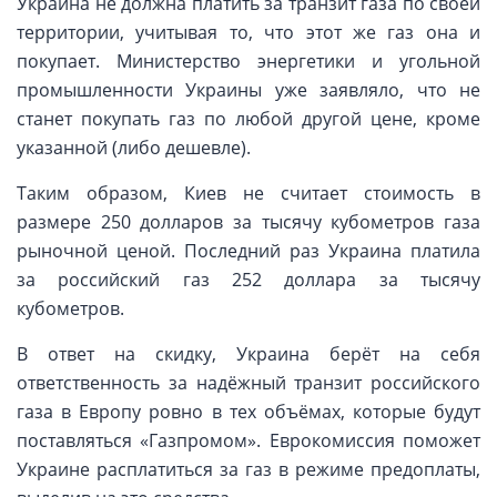
Украина не должна платить за транзит газа по своей
территории, учитывая то, что этот же газ она и
покупает. Министерство энергетики и угольной
промышленности Украины уже заявляло, что не
станет покупать газ по любой другой цене, кроме
указанной (либо дешевле).
Таким образом, Киев не считает стоимость в
размере 250 долларов за тысячу кубометров газа
рыночной ценой. Последний раз Украина платила
за российский газ 252 доллара за тысячу
кубометров.
В ответ на скидку, Украина берёт на себя
ответственность за надёжный транзит российского
газа в Европу ровно в тех объёмах, которые будут
поставляться «Газпромом». Еврокомиссия поможет
Украине расплатиться за газ в режиме предоплаты,