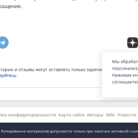
ращение.
Мы обрабат
персонализа
тарии и отзывы могут оставлять только зарегистрированные п
Нажимая кн
зуйтесь
.
соглашаете
ика конфиденциальности
Карта сайта
Авторы
Wiki
Новости
.ru. Копирование материалов допускается только при наличии активной ссыл