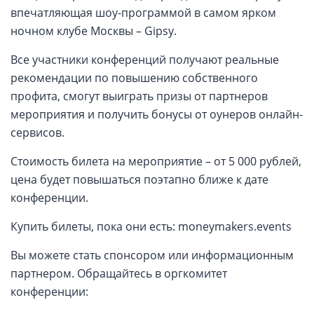
впечатляющая шоу-программой в самом ярком
ночном клубе Москвы – Gipsy.
Все участники конференций получают реальные
рекомендации по повышению собственного
профита, смогут выиграть призы от партнеров
мероприятия и получить бонусы от оунеров онлайн-
сервисов.
Стоимость билета на мероприятие – от 5 000 рублей,
цена будет повышаться поэтапно ближе к дате
конференции.
Купить билеты, пока они есть: moneymakers.events
Вы можете стать спонсором или информационным
партнером. Обращайтесь в оргкомитет
конференции: