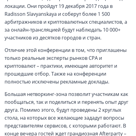
локации. Они пройдут 19 декабря 2017 года в
Radisson Slavyanskaya и соберут более 1 500
арбитражников и криптовалютных специалистов, а
за онлайн-трансляцией будут наблюдать 10 000+
участников из десятков городов и стран.
Отличие этой конференции в том, что приглашены
только реальные эксперты рынков CPA и
криптовалют – практики, имеющие авторитет и
прошедшие отбор. Также на конференции
полностью исключены рекламные доклады.
Большая нетворкинг-зона позволит участникам как
пообщаться, так и поделиться и перенять опыт друг
друга. Помимо этого, будут проведены 2 круглых
стола, на которых все желающие зададут вопросы
представителям сервисов, c которыми работают. В
конце вечера гостей ждет грандиозная Afterparty –