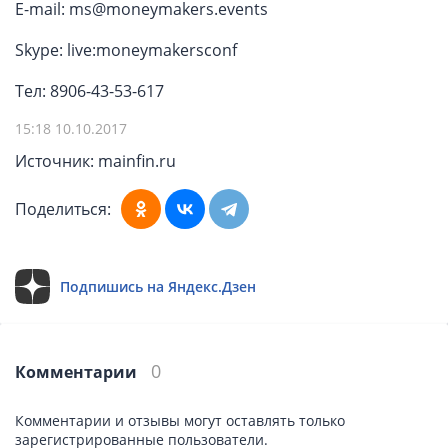
E-mail: ms@moneymakers.events
Skype: live:moneymakersconf
Тел: 8906-43-53-617
15:18 10.10.2017
Источник: mainfin.ru
Поделиться:
Подпишись на Яндекс.Дзен
0
Комментарии
Комментарии и отзывы могут оставлять только
зарегистрированные пользователи.