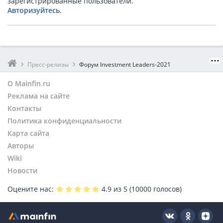
зарегистрированные пользователи.
Авторизуйтесь
.
Пресс-релизы
Форум Investment Leaders-2021
О Mainfin.ru
Реклама на сайте
Контакты
Политика конфиденциальности
Карта сайта
Авторы
Wiki
Новости
Оцените нас:
4.9
из 5 (
10000
голосов)