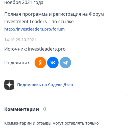
ноября 2021 года.
Полная программа и регистрация на Форум
Investment Leaders – по ссылке
http://investleaders.pro/forum
14:10 29.10.2021
Источник: investleaders.pro
Поделиться:
Подпишись на Яндекс.Дзен
0
Комментарии
Комментарии и отзывы могут оставлять только