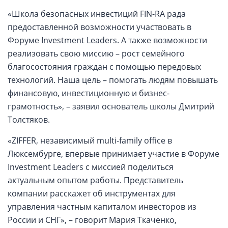
«Школа безопасных инвестиций FIN-RA рада
предоставленной возможности участвовать в
Форуме Investment Leaders. А также возможности
реализовать свою миссию – рост семейного
благосостояния граждан с помощью передовых
технологий. Наша цель – помогать людям повышать
финансовую, инвестиционную и бизнес-
грамотность», – заявил основатель школы Дмитрий
Толстяков.
«ZIFFER, независимый multi-family office в
Люксембурге, впервые принимает участие в Форуме
Investment Leaders с миссией поделиться
актуальным опытом работы. Представитель
компании расскажет об инструментах для
управления частным капиталом инвесторов из
России и СНГ», – говорит Мария Ткаченко,