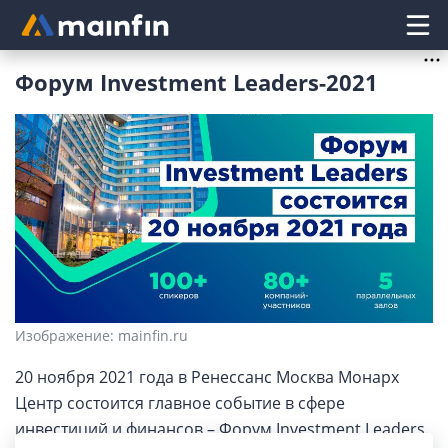
Главное меню
Форум Investment Leaders-2021
Изображение: mainfin.ru
20 ноября 2021 года в Ренессанс Москва Монарх
Центр состоится главное событие в сфере
инвестиций и финансов – Форум Investment Leaders.