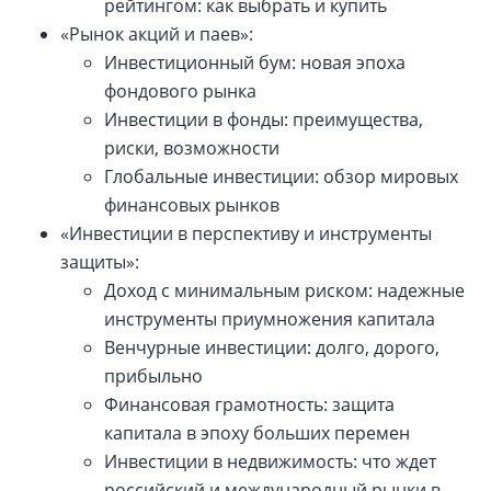
рейтингом: как выбрать и купить
«Рынок акций и паев»:
Инвестиционный бум: новая эпоха
фондового рынка
Инвестиции в фонды: преимущества,
риски, возможности
Глобальные инвестиции: обзор мировых
финансовых рынков
«Инвестиции в перспективу и инструменты
защиты»:
Доход с минимальным риском: надежные
инструменты приумножения капитала
Венчурные инвестиции: долго, дорого,
прибыльно
Финансовая грамотность: защита
капитала в эпоху больших перемен
Инвестиции в недвижимость: что ждет
российский и международный рынки в