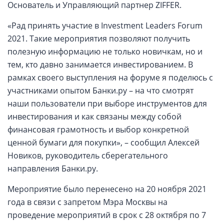
Основатель и Управляющий партнер ZIFFER.
«Рад принять участие в Investment Leaders Forum
2021. Такие мероприятия позволяют получить
полезную информацию не только новичкам, но и
тем, кто давно занимается инвестированием. В
рамках своего выступления на форуме я поделюсь с
участниками опытом Банки.ру – на что смотрят
наши пользователи при выборе инструментов для
инвестирования и как связаны между собой
финансовая грамотность и выбор конкретной
ценной бумаги для покупки», – сообщил Алексей
Новиков, руководитель сберегательного
направления Банки.ру.
Мероприятие было перенесено на 20 ноября 2021
года в связи с запретом Мэра Москвы на
проведение мероприятий в срок с 28 октября по 7