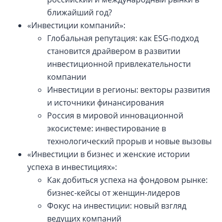
ближайший год?
«Инвестиции компаний»:
Глобальная репутация: как ESG-подход
становится драйвером в развитии
инвестиционной привлекательности
компании
Инвестиции в регионы: векторы развития
и источники финансирования
Россия в мировой инновационной
экосистеме: инвестирование в
технологический прорыв и новые вызовы
«Инвестиции в бизнес и женские истории
успеха в инвестициях»:
Как добиться успеха на фондовом рынке:
бизнес-кейсы от женщин-лидеров
Фокус на инвестиции: новый взгляд
ведущих компаний