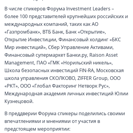
В числе спикеров Форума Investment Leaders –
более 100 представителей крупнейших российских и
международных компаний, таких как АО
«Газпромбанк», ВТБ Банк, Банк «Открытие»,
Открытие Инвестиции, Финансовый холдинг «БКС
Мир инвестиций», Сбер Управление Активами,
Финансовый супермаркет Банки.ру, Raison Asset
Management, ПАО «ГМК «Норильский никель»,
Школа безопасных инвестиций FIN-RA, Московская
школа управления СКОЛКОВО, ZIFFER Group, ООО
«РКТ», ООО «Глобал Факторинг Нетворк Рус»,
Международная академия личных инвестиций Юлии
Кузнецовой.
В преддверии Форума спикеры поделились своими
впечатлениями и мнениями от участия в
предстоящем мероприятии: