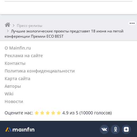
Пресс-релизы
Лучшие экологические проекты представят 18 июня на пятой
конференции Премии ECO BEST
О Mainfin.ru
Реклама на сайте
Контакты
Политика конфиденциальности
Карта сайта
Авторы
Wiki
Новости
Оцените нас:
4.9
из 5 (
10000
голосов)