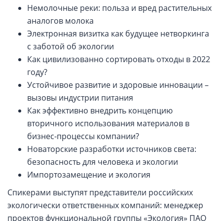
Немолочные реки: польза и вред растительных
аналогов молока
Электронная визитка как будущее нетворкинга
с заботой об экологии
Как цивилизованно сортировать отходы в 2022
году?
Устойчивое развитие и здоровые инновации –
вызовы индустрии питания
Как эффективно внедрить концепцию
вторичного использования материалов в
бизнес-процессы компании?
Новаторские разработки источников света:
безопасность для человека и экологии
Импортозамещение и экология
Спикерами выступят представители российских
экологически ответственных компаний: менеджер
проектов функциональной группы «Экология» ПАО