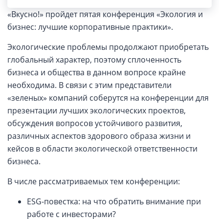
Премии ECO BEST и фестиваля здорового питания
«Вкусно!» пройдет пятая конференция «Экология и
бизнес: лучшие корпоративные практики».
Экологические проблемы продолжают приобретать
глобальный характер, поэтому сплоченность
бизнеса и общества в данном вопросе крайне
необходима. В связи с этим представители
«зеленых» компаний соберутся на конференции для
презентации лучших экологических проектов,
обсуждения вопросов устойчивого развития,
различных аспектов здорового образа жизни и
кейсов в области экологической ответственности
бизнеса.
В числе рассматриваемых тем конференции:
ESG-повестка: на что обратить внимание при
работе с инвесторами?