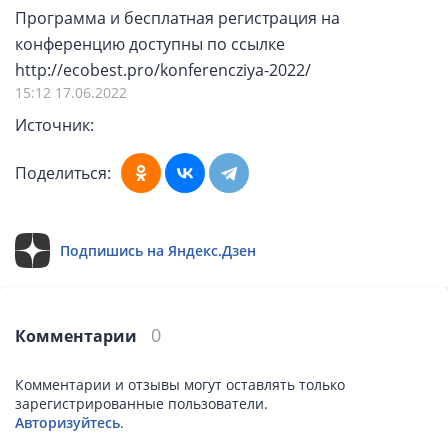
Программа и бесплатная регистрация на
конференцию доступны по ссылке
http://ecobest.pro/konferencziya-2022/
15:12 17.06.2022
Источник:
Поделиться:
Подпишись на Яндекс.Дзен
0
Комментарии
Комментарии и отзывы могут оставлять только
зарегистрированные пользователи.
Авторизуйтесь
.