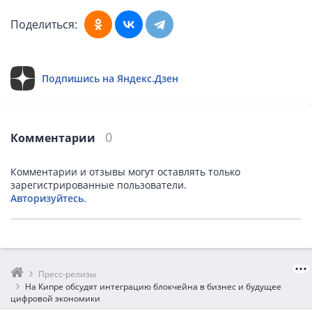
Поделиться:
Подпишись на Яндекс.Дзен
0
Комментарии
Комментарии и отзывы могут оставлять только
зарегистрированные пользователи.
Авторизуйтесь
.
Пресс-релизы
На Кипре обсудят интеграцию блокчейна в бизнес и будущее
цифровой экономики