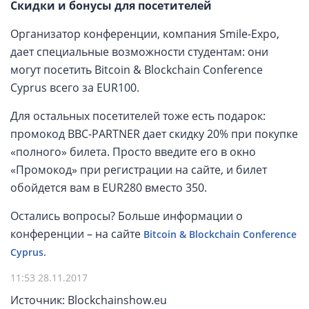
Скидки и бонусы для посетителей
Организатор конференции, компания Smile-Expo,
дает специальные возможности студентам: они
могут посетить Bitcoin & Blockchain Conference
Cyprus всего за EUR100.
Для остальных посетителей тоже есть подарок:
промокод BBC-PARTNER дает скидку 20% при покупке
«полного» билета. Просто введите его в окно
«Промокод» при регистрации на сайте, и билет
обойдется вам в EUR280 вместо 350.
Остались вопросы? Больше информации о
конференции – на сайте
Bitcoin & Blockchain Conference
Cyprus.
11:53 28.11.2017
Источник: Blockchainshow.eu