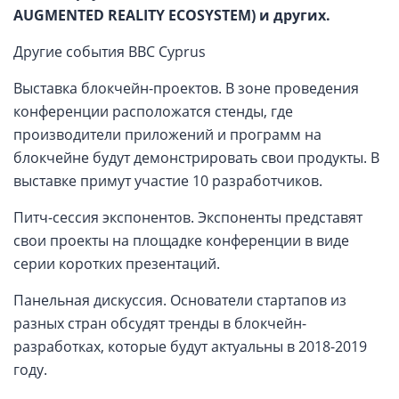
AUGMENTED REALITY ECOSYSTEM) и других.
Другие события BBC Cyprus
Выставка блокчейн-проектов. В зоне проведения
конференции расположатся стенды, где
производители приложений и программ на
блокчейне будут демонстрировать свои продукты. В
выставке примут участие 10 разработчиков.
Питч-сессия экспонентов. Экспоненты представят
свои проекты на площадке конференции в виде
серии коротких презентаций.
Панельная дискуссия. Основатели стартапов из
разных стран обсудят тренды в блокчейн-
разработках, которые будут актуальны в 2018-2019
году.