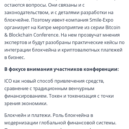
остаются вопросы. Они связаны и с
законодательством, и с деталями разработки на
блокчейне. Поэтому ивент-компания Smile-Expo
организует на Кипре мероприятие из серии Bitcoin
& Blockchain Conference. На нем прозвучат мнения
экспертов и будут разобраны практические кейсы по
интеграции блокчейна и криптовалютных платежей
в бизнес.
В фокусе внимания участников конференции:
ICO как новый способ привлечения средств,
сравнение с традиционным венчурным
финансированием. Токен и токенизация с точки
зрения экономики.
Блокчейн и платежи. Роль блокчейна в
модернизации глобальной финансовой системы.