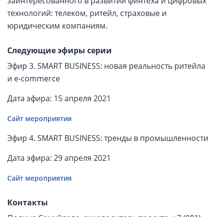
заинтересованного в развитии финтеха и цифровых
технологий: телеком, ритейл, страховые и
юридическим компаниям.
Следующие эфиры серии
Эфир 3. SMART BUSINESS: новая реальность ритейла
и e-commerce
Дата эфира: 15 апреля 2021
Сайт мероприятия
Эфир 4. SMART BUSINESS: тренды в промышленности
Дата эфира: 29 апреля 2021
Сайт мероприятия
Контакты