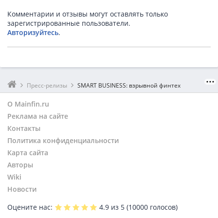
Комментарии и отзывы могут оставлять только
зарегистрированные пользователи.
Авторизуйтесь
.
Пресс-релизы
SMART BUSINESS: взрывной финтех
О Mainfin.ru
Реклама на сайте
Контакты
Политика конфиденциальности
Карта сайта
Авторы
Wiki
Новости
Оцените нас:
4.9
из 5 (
10000
голосов)