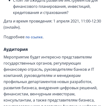
Стоит ли ожидать развитие инструментов для
финансового планирования, инвестиций,
кредитования и страхования?
Дата и время проведения: 1 апреля 2021, 11:00-12:30
(онлайн).
Подробнее
.
по ссылке
Аудитория
Мероприятие будет интересно представителям
государственных органов, регулирующих
финансовую отрасль, руководителям банков и IT
компаний, руководителям и менеджерам
профильных департаментов новых разработок,
развития бизнеса, внедрения цифровых решений,
финансистам, венчурным инвесторам,
консультантам, а также представителям бизнеса,