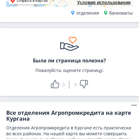
Открыть в Картах
Условия использования
отделения
банкоматы
Была ли страница полезна?
Пожалуйста, оцените страницу:
0
0
Все отделения Агропромкредита на карте
Кургана
Отделения Агропромкредита в Кургане есть практически
во всех районах. На нашей карте вы можете совершить