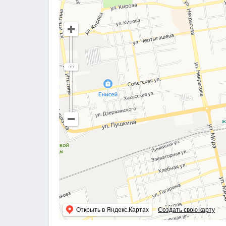
Открыть в Яндекс.Картах
Создать свою карту