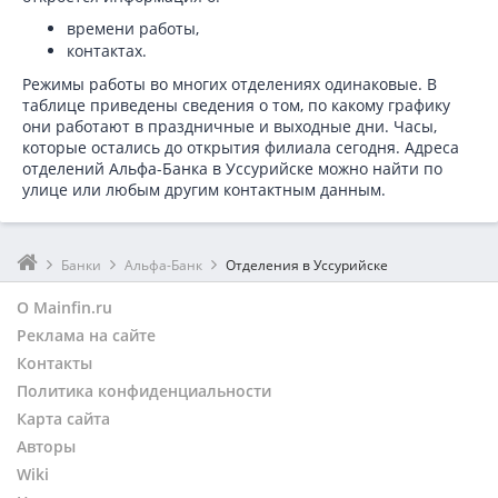
времени работы,
контактах.
Режимы работы во многих отделениях одинаковые. В
таблице приведены сведения о том, по какому графику
они работают в праздничные и выходные дни. Часы,
которые остались до открытия филиала сегодня. Адреса
отделений Альфа-Банка в Уссурийске можно найти по
улице или любым другим контактным данным.
Банки
Альфа-Банк
Отделения в Уссурийске
О Mainfin.ru
Реклама на сайте
Контакты
Политика конфиденциальности
Карта сайта
Авторы
Wiki