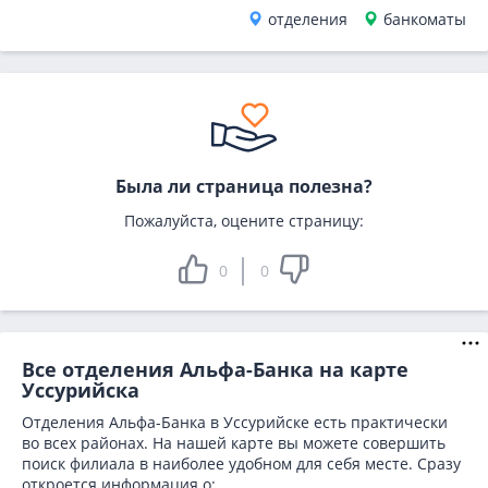
отделения
банкоматы
Была ли страница полезна?
Пожалуйста, оцените страницу:
0
0
Все отделения Альфа-Банка на карте
Уссурийска
Отделения Альфа-Банка в Уссурийске есть практически
во всех районах. На нашей карте вы можете совершить
поиск филиала в наиболее удобном для себя месте. Сразу
откроется информация о: