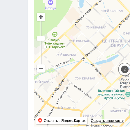
2
Открыть в Яндекс.Картах
Создать свою карту