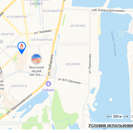
300 м
Условия использова