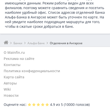
имеющимся данным. Режим работы виден для всех
филиалов, поэтому можете сравнить сведения и посетить
наиболее удобный офис. Список адресов отделений банка
Альфа-Банка в
Ангарске может быть уточнен по карте. На
ней увидите наиболее подходящие маршруты для того,
чтобы в сжатые сроки добраться в банк.
Банки
Альфа-Банк
Отделения в Ангарске
О Mainfin.ru
Реклама на сайте
Контакты
Политика конфиденциальности
Карта сайта
Авторы
Wiki
Новости
Оцените нас:
4.9
из 5 (
10000
голосов)