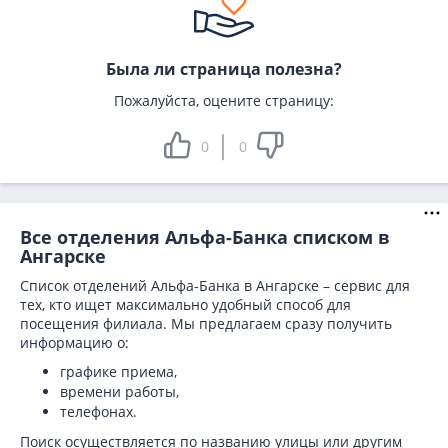
Была ли страница полезна?
Пожалуйста, оцените страницу:
0
0
Все отделения Альфа-Банка списком в
Ангарске
Список отделений Альфа-Банка в Ангарске – сервис для
тех, кто ищет максимально удобный способ для
посещения филиала. Мы предлагаем сразу получить
информацию о:
графике приема,
времени работы,
телефонах.
Поиск осуществляется по названию улицы или другим