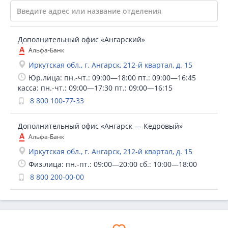
Дополнительный офис «Ангарский»
Альфа-Банк
Иркутская обл., г. Ангарск, 212-й квартал, д. 15
Юр.лица: пн.-чт.: 09:00—18:00 пт.: 09:00—16:45
касса: пн.-чт.: 09:00—17:30 пт.: 09:00—16:15
8 800 100-77-33
Дополнительный офис «Ангарск — Кедровый»
Альфа-Банк
Иркутская обл., г. Ангарск, 212-й квартал, д. 15
Физ.лица: пн.-пт.: 09:00—20:00 сб.: 10:00—18:00
8 800 200-00-00