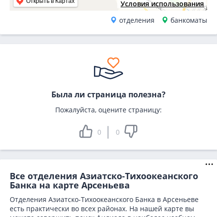
Открыть в Картах
Условия использования
отделения
банкоматы
Была ли страница полезна?
Пожалуйста, оцените страницу:
0
0
Все отделения Азиатско-Тихоокеанского
Банка на карте Арсеньева
Отделения Азиатско-Тихоокеанского Банка в Арсеньеве
есть практически во всех районах. На нашей карте вы