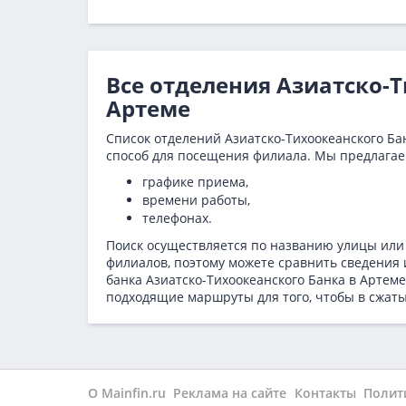
Все отделения Азиатско-
Артеме
Список отделений Азиатско-Тихоокеанского Бан
способ для посещения филиала. Мы предлагае
графике приема,
времени работы,
телефонах.
Поиск осуществляется по названию улицы или
филиалов, поэтому можете сравнить сведения 
банка Азиатско-Тихоокеанского Банка в
Артеме
подходящие маршруты для того, чтобы в сжаты
О Mainfin.ru
Реклама на сайте
Контакты
Полит