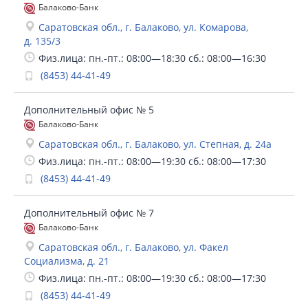
Балаково-Банк
Саратовская обл., г. Балаково, ул. Комарова,
д. 135/3
Физ.лица: пн.-пт.: 08:00—18:30 сб.: 08:00—16:30
(8453) 44-41-49
Дополнительный офис № 5
Балаково-Банк
Саратовская обл., г. Балаково, ул. Степная, д. 24а
Физ.лица: пн.-пт.: 08:00—19:30 сб.: 08:00—17:30
(8453) 44-41-49
Дополнительный офис № 7
Балаково-Банк
Саратовская обл., г. Балаково, ул. Факел
Социализма, д. 21
Физ.лица: пн.-пт.: 08:00—19:30 сб.: 08:00—17:30
(8453) 44-41-49