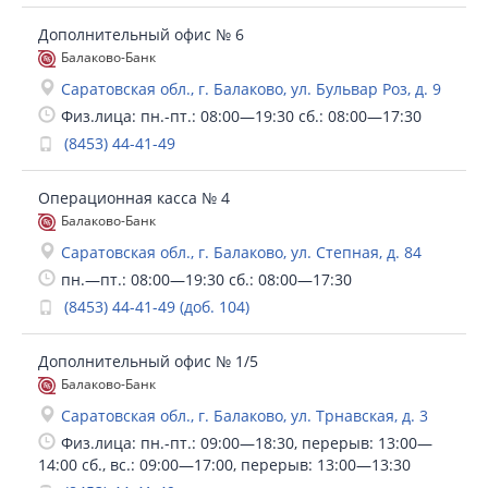
Дополнительный офис № 6
Балаково-Банк
Саратовская обл., г. Балаково, ул. Бульвар Роз, д. 9
Физ.лица: пн.-пт.: 08:00—19:30 сб.: 08:00—17:30
(8453) 44-41-49
Операционная касса № 4
Балаково-Банк
Саратовская обл., г. Балаково, ул. Степная, д. 84
пн.—пт.: 08:00—19:30 сб.: 08:00—17:30
(8453) 44-41-49 (доб. 104)
Дополнительный офис № 1/5
Балаково-Банк
Саратовская обл., г. Балаково, ул. Трнавская, д. 3
Физ.лица: пн.-пт.: 09:00—18:30, перерыв: 13:00—
14:00 сб., вс.: 09:00—17:00, перерыв: 13:00—13:30