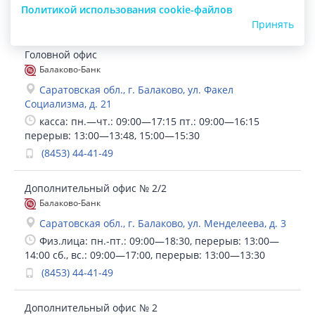
Политикой использования cookie-файлов
Принять
Головной офис
Балаково-Банк
Саратовская обл., г. Балаково, ул. Факел
Социализма, д. 21
касса: пн.—чт.: 09:00—17:15 пт.: 09:00—16:15
перерыв: 13:00—13:48, 15:00—15:30
(8453) 44-41-49
Дополнительный офис № 2/2
Балаково-Банк
Саратовская обл., г. Балаково, ул. Менделеева, д. 3
Физ.лица: пн.-пт.: 09:00—18:30, перерыв: 13:00—
14:00 сб., вс.: 09:00—17:00, перерыв: 13:00—13:30
(8453) 44-41-49
Дополнительный офис № 2