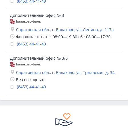
(8453) 44-41-49
Дополнительный офис № 3
Балаково-Банк
Саратовская обл., г. Балаково, ул. Ленина, д. 117а
Физ.лица: пн.-пт.: 08:00—19:30 сб.: 08:00—17:30
(8453) 44-41-49
Дополнительный офис № 3/6
Балаково-Банк
Саратовская обл., г. Балаково, ул. Трнавская, д. 34
Без выходных
(8453) 44-41-49