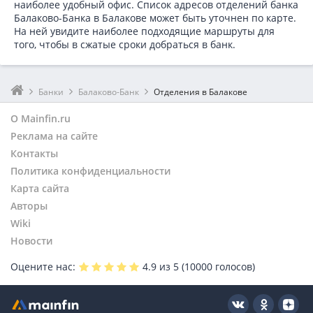
наиболее удобный офис. Список адресов отделений банка
Балаково-Банка в
Балакове может быть уточнен по карте.
На ней увидите наиболее подходящие маршруты для
того, чтобы в сжатые сроки добраться в банк.
Банки
Балаково-Банк
Отделения в Балакове
О Mainfin.ru
Реклама на сайте
Контакты
Политика конфиденциальности
Карта сайта
Авторы
Wiki
Новости
Оцените нас:
4.9
из 5 (
10000
голосов)