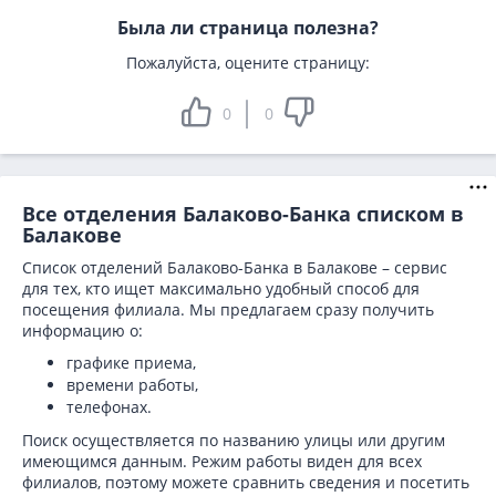
Была ли страница полезна?
Пожалуйста, оцените страницу:
0
0
Все отделения Балаково-Банка списком в
Балакове
Список отделений Балаково-Банка в Балакове – сервис
для тех, кто ищет максимально удобный способ для
посещения филиала. Мы предлагаем сразу получить
информацию о:
графике приема,
времени работы,
телефонах.
Поиск осуществляется по названию улицы или другим
имеющимся данным. Режим работы виден для всех
филиалов, поэтому можете сравнить сведения и посетить