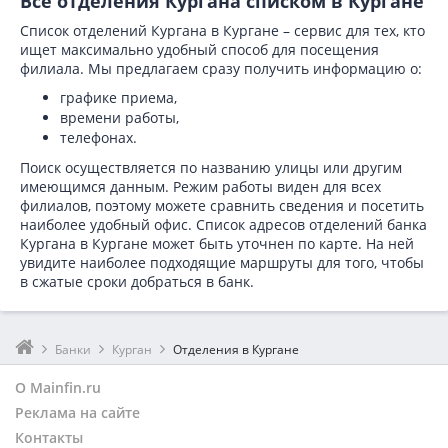
Все отделения Кургана списком в Кургане
Список отделений Кургана в Кургане – сервис для тех, кто
ищет максимально удобный способ для посещения
филиала. Мы предлагаем сразу получить информацию о:
графике приема,
времени работы,
телефонах.
Поиск осуществляется по названию улицы или другим
имеющимся данным. Режим работы виден для всех
филиалов, поэтому можете сравнить сведения и посетить
наиболее удобный офис. Список адресов отделений банка
Кургана в
Кургане может быть уточнен по карте. На ней
увидите наиболее подходящие маршруты для того, чтобы
в сжатые сроки добраться в банк.
Банки
Курган
Отделения в Кургане
О Mainfin.ru
Реклама на сайте
Контакты