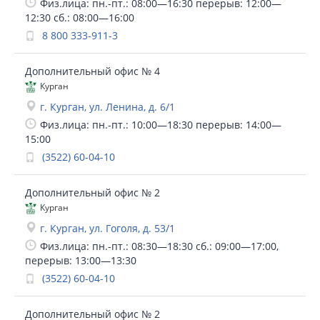
Физ.лица: пн.-пт.: 08:00—16:30 перерыв: 12:00—
12:30 сб.: 08:00—16:00
8 800 333-911-3
Дополнительный офис № 4
Курган
г. Курган, ул. Ленина, д. 6/1
Физ.лица: пн.-пт.: 10:00—18:30 перерыв: 14:00—
15:00
(3522) 60-04-10
Дополнительный офис № 2
Курган
г. Курган, ул. Гоголя, д. 53/1
Физ.лица: пн.-пт.: 08:30—18:30 сб.: 09:00—17:00,
перерыв: 13:00—13:30
(3522) 60-04-10
Дополнительный офис № 2