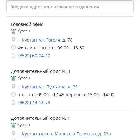
Головной офис
Курган
г. Курган, ул. Гоголя, д. 78
Физ.лица: пн.-пт.: 09:00—18:30
(3522) 60-04-10
Дополнительный офис № 3
Курган
г. Курган, ул. Пушкина, д. 25
пн.—пт.: 09:00—17:45 перерыв: 13:00—14:00
(3522) 44-13-73
Дополнительный офис № 1
Курган
г. Курган, просп. Маршала Голикова, д. 23а