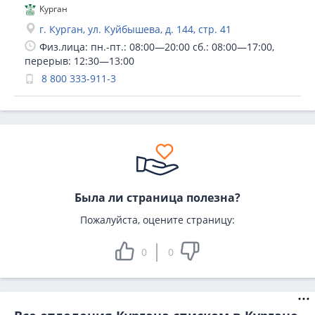
Курган
г. Курган, ул. Куйбышева, д. 144, стр. 41
Физ.лица: пн.-пт.: 08:00—20:00 сб.: 08:00—17:00,
перерыв: 12:30—13:00
8 800 333-911-3
Была ли страница полезна?
Пожалуйста, оцените страницу:
0
0