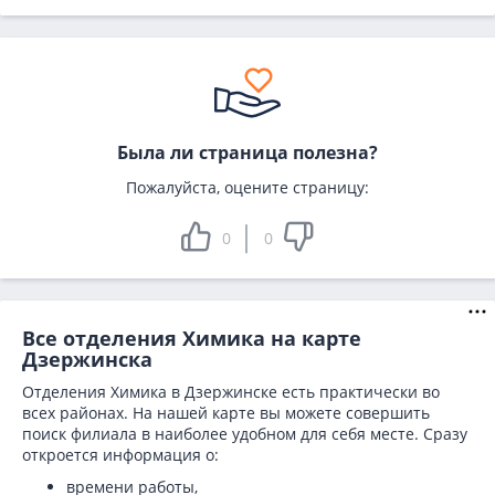
Была ли страница полезна?
Пожалуйста, оцените страницу:
0
0
Все отделения Химика на карте
Дзержинска
Отделения Химика в Дзержинске есть практически во
всех районах. На нашей карте вы можете совершить
поиск филиала в наиболее удобном для себя месте. Сразу
откроется информация о:
времени работы,