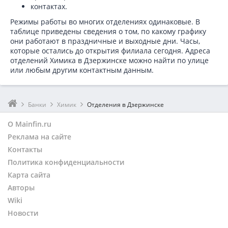
контактах.
Режимы работы во многих отделениях одинаковые. В
таблице приведены сведения о том, по какому графику
они работают в праздничные и выходные дни. Часы,
которые остались до открытия филиала сегодня. Адреса
отделений Химика в Дзержинске можно найти по улице
или любым другим контактным данным.
Банки
Химик
Отделения в Дзержинске
О Mainfin.ru
Реклама на сайте
Контакты
Политика конфиденциальности
Карта сайта
Авторы
Wiki
Новости