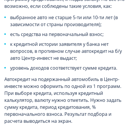
возможно, если соблюдены такие условия, как:
выбранное авто не старше 5-ти или 10-ти лет (в
зависимости от страны производителя);
есть средства на первоначальный взнос;
к кредитной истории заявителя у банка нет
вопросов, в противном случае автокредит на б/у
авто Центр-инвест не выдаст;
уровень доходов соответствует сумме кредита.
Автокредит на подержанный автомобиль в Центр-
инвесте можно оформить по одной из 1 программ.
При выборе кредита, используя кредитный
калькулятор, валюту нужно отметить. Нужно задать
сумму кредита, период кредитования, %
первоначального взноса. Результат подбора и
расчета выводиться на экран.