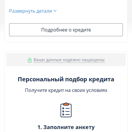
Развернуть детали
Подробнее о кредите
Ваши данные надежно защищены
Персональный подбор кредита
Получите кредит на своих условиях
1. Заполните анкету