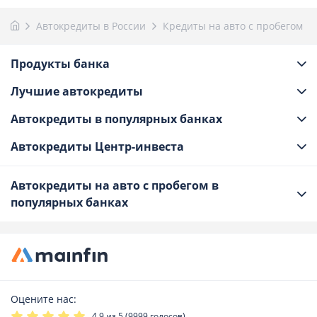
Автокредиты в России
Кредиты на авто с пробегом
Продукты банка
Лучшие автокредиты
Автокредиты в популярных банках
Автокредиты Центр-инвеста
Автокредиты на авто с пробегом в
популярных банках
Оцените нас:
4.9
из 5 (
9999
голосов)