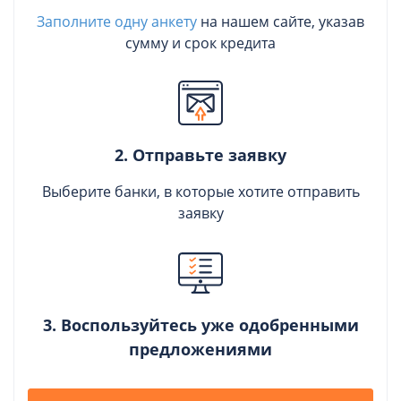
Заполните одну анкету
на нашем сайте, указав
сумму и срок кредита
2. Отправьте заявку
Выберите банки, в которые хотите отправить
заявку
3. Воспользуйтесь уже одобренными
предложениями