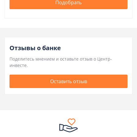
Подобрать
Отзывы о банке
Поделитесь мнением и оставьте отзыв о Центр-
инвесте.
Оставить отзыв