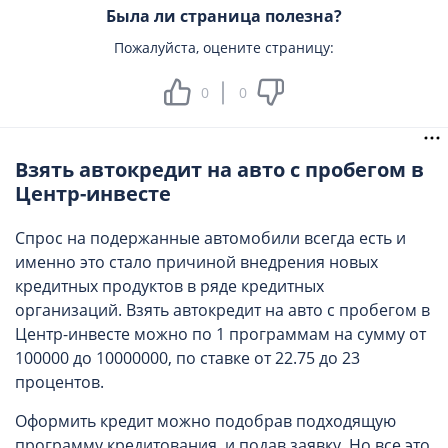
Была ли страница полезна?
Пожалуйста, оцените страницу:
0
0
Взять автокредит на авто с пробегом в
Центр-инвесте
Спрос на подержанные автомобили всегда есть и
именно это стало причиной внедрения новых
кредитных продуктов в ряде кредитных
организаций. Взять автокредит на авто с пробегом в
Центр-инвесте можно по 1 программам на сумму от
100000 до 10000000, по ставке от 22.75 до 23
процентов.
Оформить кредит можно подобрав подходящую
программу кредитования, и подав заявку. Но все это