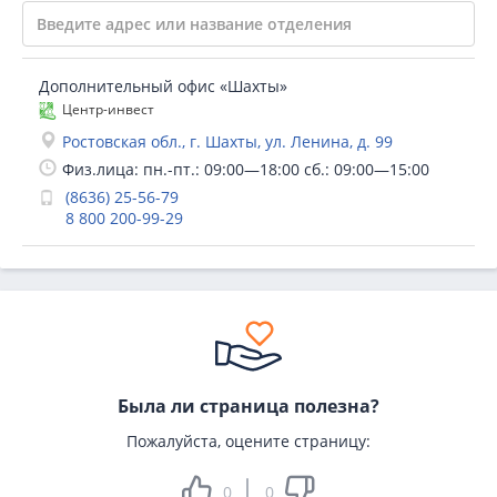
Дополнительный офис «Шахты»
Центр-инвест
Ростовская обл., г. Шахты, ул. Ленина, д. 99
Физ.лица: пн.-пт.: 09:00—18:00 сб.: 09:00—15:00
(8636) 25-56-79
8 800 200-99-29
Была ли страница полезна?
Пожалуйста, оцените страницу:
0
0