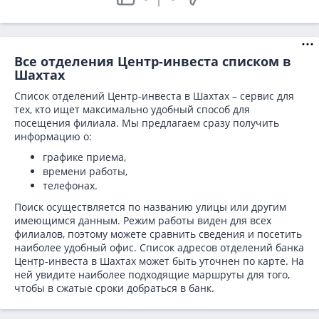
Все отделения Центр-инвеста списком в
Шахтах
Список отделений Центр-инвеста в Шахтах – сервис для
тех, кто ищет максимально удобный способ для
посещения филиала. Мы предлагаем сразу получить
информацию о:
графике приема,
времени работы,
телефонах.
Поиск осуществляется по названию улицы или другим
имеющимся данным. Режим работы виден для всех
филиалов, поэтому можете сравнить сведения и посетить
наиболее удобный офис. Список адресов отделений банка
Центр-инвеста в
Шахтах может быть уточнен по карте. На
ней увидите наиболее подходящие маршруты для того,
чтобы в сжатые сроки добраться в банк.