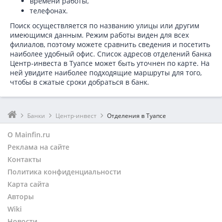
времени работы,
телефонах.
Поиск осуществляется по названию улицы или другим
имеющимся данным. Режим работы виден для всех
филиалов, поэтому можете сравнить сведения и посетить
наиболее удобный офис. Список адресов отделений банка
Центр-инвеста в
Туапсе может быть уточнен по карте. На
ней увидите наиболее подходящие маршруты для того,
чтобы в сжатые сроки добраться в банк.
Банки
Центр-инвест
Отделения в Туапсе
О Mainfin.ru
Реклама на сайте
Контакты
Политика конфиденциальности
Карта сайта
Авторы
Wiki
Новости