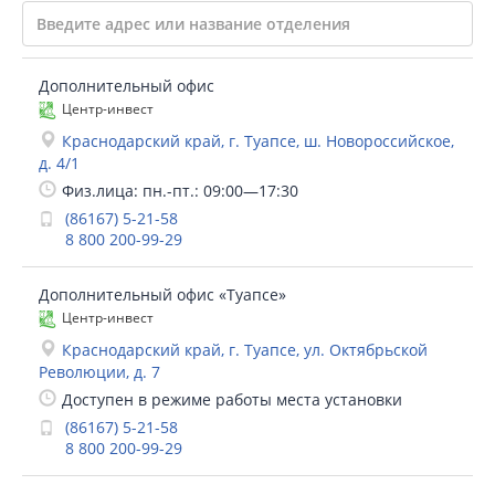
Дополнительный офис
Центр-инвест
Краснодарский край, г. Туапсе, ш. Новороссийское,
д. 4/1
Физ.лица: пн.-пт.: 09:00—17:30
(86167) 5-21-58
8 800 200-99-29
Дополнительный офис «Туапсе»
Центр-инвест
Краснодарский край, г. Туапсе, ул. Октябрьской
Революции, д. 7
Доступен в режиме работы места установки
(86167) 5-21-58
8 800 200-99-29