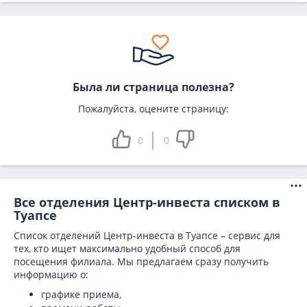
Была ли страница полезна?
Пожалуйста, оцените страницу:
0
0
Все отделения Центр-инвеста списком в
Туапсе
Список отделений Центр-инвеста в Туапсе – сервис для
тех, кто ищет максимально удобный способ для
посещения филиала. Мы предлагаем сразу получить
информацию о:
графике приема,