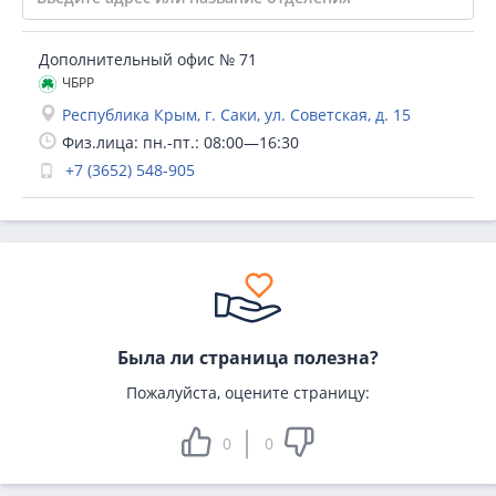
Дополнительный офис № 71
ЧБРР
Республика Крым, г. Саки, ул. Советская, д. 15
Физ.лица: пн.-пт.: 08:00—16:30
+7 (3652) 548-905
Была ли страница полезна?
Пожалуйста, оцените страницу:
0
0