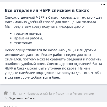
Все отделения ЧБРР списком в Саках
Список отделений ЧБРР в Саках – сервис для тех, кто ищет
максимально удобный способ для посещения филиала.
Мы предлагаем сразу получить информацию о:
графике приема,
времени работы,
телефонах.
Поиск осуществляется по названию улицы или другим
имеющимся данным. Режим работы виден для всех
филиалов, поэтому можете сравнить сведения и посетить
наиболее удобный офис. Список адресов отделений банка
ЧБРР в
Саках может быть уточнен по карте. На ней
увидите наиболее подходящие маршруты для того, чтобы
в сжатые сроки добраться в банк.
Банки
Черноморский Банк Развития и Реконструкции
Отделения в Саках