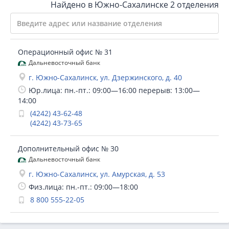
Найдено в Южно-Сахалинске
2 отделения
Операционный офис № 31
Дальневосточный банк
г. Южно-Сахалинск, ул. Дзержинского, д. 40
Юр.лица: пн.-пт.: 09:00—16:00 перерыв: 13:00—
14:00
(4242) 43-62-48
(4242) 43-73-65
Дополнительный офис № 30
Дальневосточный банк
г. Южно-Сахалинск, ул. Амурская, д. 53
Физ.лица: пн.-пт.: 09:00—18:00
8 800 555-22-05