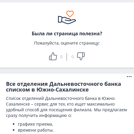
Была ли страница полезна?
Пожалуйста, оцените страницу:
0
0
Все отделения Дальневосточного банка
списком в Южно-Сахалинске
Список отделений Дальневосточного банка в Южно-
Сахалинске – сервис для тех, кто ищет максимально
удобный способ для посещения филиала. Мы предлагаем
сразу получить информацию о:
графике приема,
времени работы,