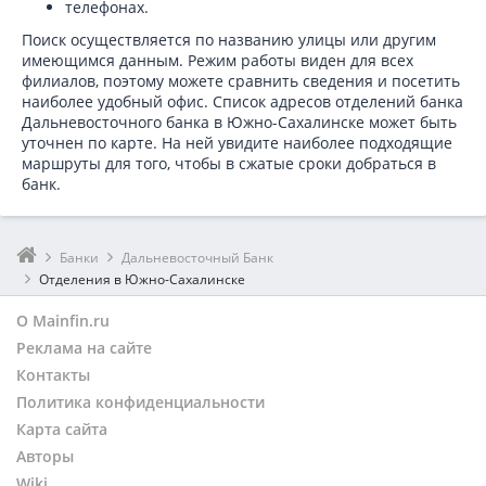
телефонах.
Поиск осуществляется по названию улицы или другим
имеющимся данным. Режим работы виден для всех
филиалов, поэтому можете сравнить сведения и посетить
наиболее удобный офис. Список адресов отделений банка
Дальневосточного банка в
Южно-Сахалинске может быть
уточнен по карте. На ней увидите наиболее подходящие
маршруты для того, чтобы в сжатые сроки добраться в
банк.
Банки
Дальневосточный Банк
Отделения в Южно-Сахалинске
О Mainfin.ru
Реклама на сайте
Контакты
Политика конфиденциальности
Карта сайта
Авторы
Wiki