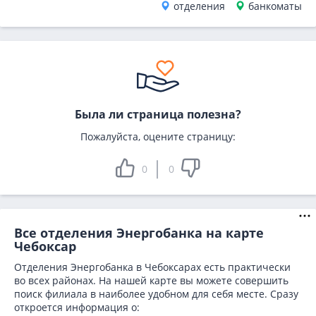
отделения
банкоматы
Была ли страница полезна?
Пожалуйста, оцените страницу:
0
0
Все отделения Энергобанка на карте
Чебоксар
Отделения Энергобанка в Чебоксарах есть практически
во всех районах. На нашей карте вы можете совершить
поиск филиала в наиболее удобном для себя месте. Сразу
откроется информация о: