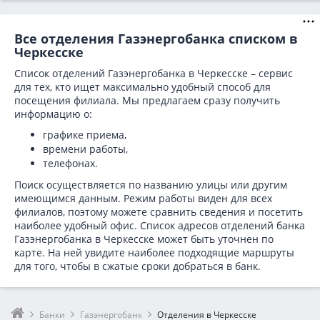
Все отделения Газэнергобанка списком в
Черкесске
Список отделений Газэнергобанка в Черкесске – сервис
для тех, кто ищет максимально удобный способ для
посещения филиала. Мы предлагаем сразу получить
информацию о:
графике приема,
времени работы,
телефонах.
Поиск осуществляется по названию улицы или другим
имеющимся данным. Режим работы виден для всех
филиалов, поэтому можете сравнить сведения и посетить
наиболее удобный офис. Список адресов отделений банка
Газэнергобанка в
Черкесске может быть уточнен по
карте. На ней увидите наиболее подходящие маршруты
для того, чтобы в сжатые сроки добраться в банк.
Банки
Газэнергобанк
Отделения в Черкесске