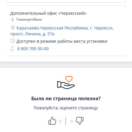
Дополнительный офис «Черкесский»
Газэнергобанк
Карачаево-Черкесская Республика, г. Черкесск,
просп. Ленина, д. 57а
Доступен в режиме работы места установки
8 800 700-30-00
Была ли страница полезна?
Пожалуйста, оцените страницу:
0
0