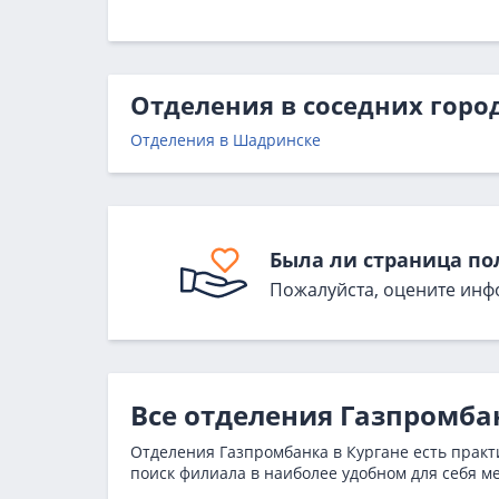
Отделения в соседних горо
Отделения в Шадринске
Была ли страница по
Пожалуйста, оцените инф
Все отделения Газпромба
Отделения Газпромбанка в Кургане есть практ
поиск филиала в наиболее удобном для себя ме