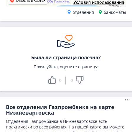
Открыть в Картах
Условия использования
отделения
банкоматы
Была ли страница полезна?
Пожалуйста, оцените страницу:
0
0
Все отделения Газпромбанка на карте
Нижневартовска
Отделения Газпромбанка в Нижневартовске есть
практически во всех районах. На нашей карте вы можете